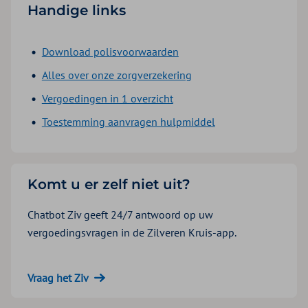
Handige links
Download polisvoorwaarden
Alles over onze zorgverzekering
Vergoedingen in 1 overzicht
Toestemming aanvragen hulpmiddel
Komt u er zelf niet uit?
Chatbot Ziv geeft 24/7 antwoord op uw
vergoedingsvragen in de Zilveren Kruis-app.
Vraag het Ziv