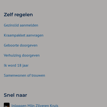
Zelf regelen
Gezinslid aanmelden
Kraampakket aanvragen
Geboorte doorgeven
Verhuizing doorgeven
Ik word 18 jaar
Samenwonen of trouwen
Snel naar
Inloggen Mijn Zilveren Kruis