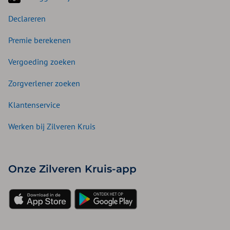
Declareren
Premie berekenen
Vergoeding zoeken
Zorgverlener zoeken
Klantenservice
Werken bij Zilveren Kruis
Onze Zilveren Kruis-app