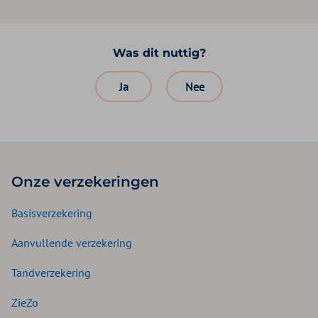
Was dit nuttig?
Ja
Nee
Onze verzekeringen
Basisverzekering
Aanvullende verzekering
Tandverzekering
ZieZo