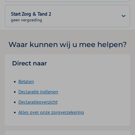
Start Zorg & Tand 2
geen vergoeding
Waar kunnen wij u mee helpen?
Direct naar
Betalen
Declaratie indienen
Declaratieoverzicht
Alles over onze zorgverzekering