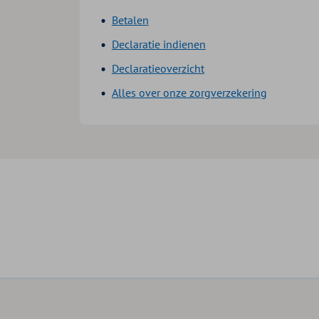
Betalen
Declaratie indienen
Declaratieoverzicht
Alles over onze zorgverzekering