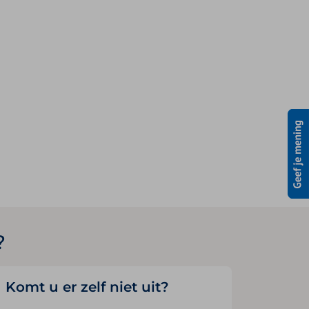
?
Komt u er zelf niet uit?