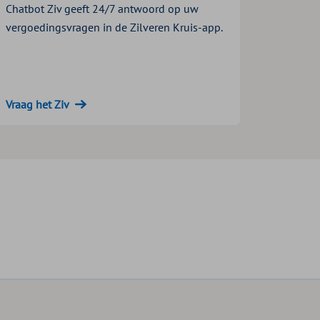
Chatbot Ziv geeft 24/7 antwoord op uw
vergoedingsvragen in de Zilveren Kruis-app.
Vraag het Ziv