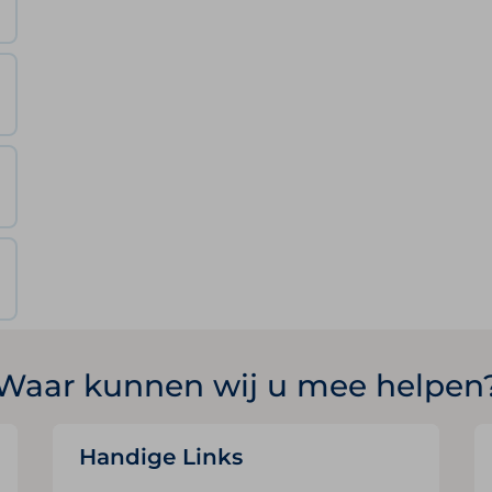
Waar kunnen wij u mee helpen
Handige Links