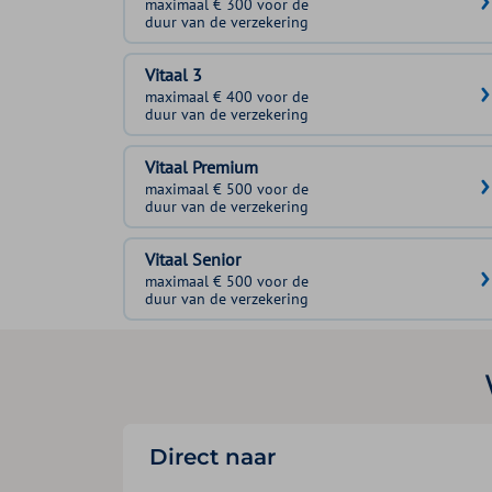
maximaal € 300 voor de
duur van de verzekering
Vitaal 3
maximaal € 400 voor de
duur van de verzekering
Vitaal Premium
maximaal € 500 voor de
duur van de verzekering
Vitaal Senior
maximaal € 500 voor de
duur van de verzekering
Direct naar