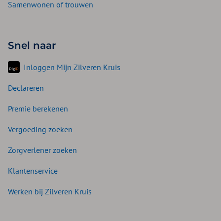
Samenwonen of trouwen
Snel naar
Inloggen Mijn Zilveren Kruis
Declareren
Premie berekenen
Vergoeding zoeken
Zorgverlener zoeken
Klantenservice
Werken bij Zilveren Kruis