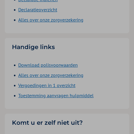
Declaratieoverzicht
Alles over onze zorgverzekering
Handige links
Download polisvoorwaarden
Alles over onze zorgverzekering
Vergoedingen in 1 overzicht
Toestemming aanvragen hulpmiddel
Komt u er zelf niet uit?