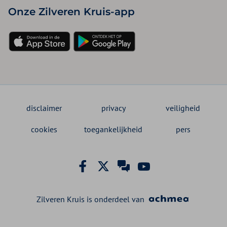
Onze Zilveren Kruis-app
disclaimer
privacy
veiligheid
cookies
toegankelijkheid
pers
Zilveren Kruis is onderdeel van