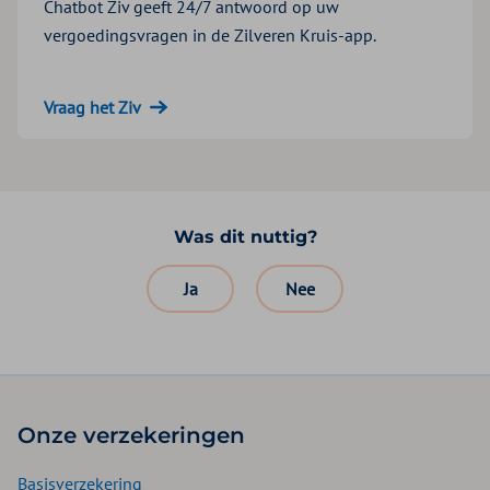
Chatbot Ziv geeft 24/7 antwoord op uw
vergoedingsvragen in de Zilveren Kruis-app.
Vraag het Ziv
Was dit nuttig?
Ja
Nee
Onze verzekeringen
Basisverzekering