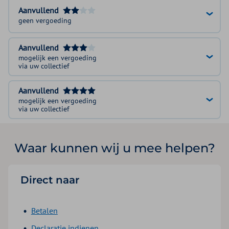
Aanvullend
geen vergoeding
Aanvullend
mogelijk een vergoeding
via uw collectief
Aanvullend
mogelijk een vergoeding
via uw collectief
Waar kunnen wij u mee helpen?
Direct naar
Betalen
Declaratie indienen