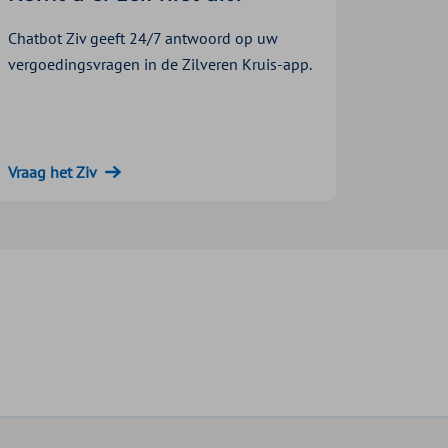
Chatbot Ziv geeft 24/7 antwoord op uw
vergoedingsvragen in de Zilveren Kruis-app.
Vraag het Ziv