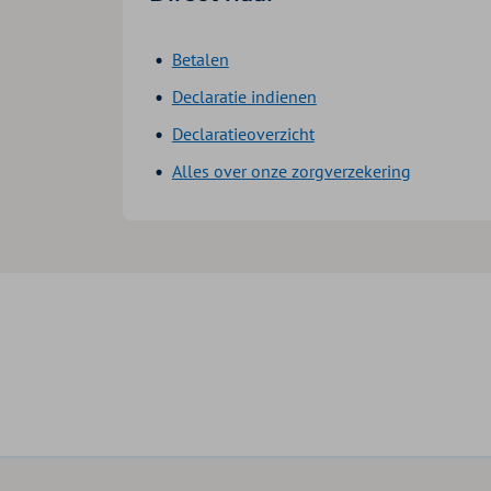
Betalen
Declaratie indienen
Declaratieoverzicht
Alles over onze zorgverzekering