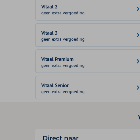
Vitaal 2
geen extra vergoeding
Vitaal 3
geen extra vergoeding
Vitaal Premium
geen extra vergoeding
Vitaal Senior
geen extra vergoeding
Direct naar