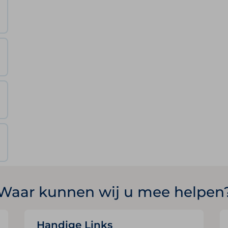
Waar kunnen wij u mee helpen
Handige Links