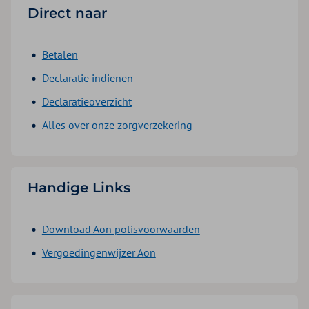
Direct naar
Betalen
Declaratie indienen
Declaratieoverzicht
Alles over onze zorgverzekering
Handige Links
Download Aon polisvoorwaarden
Vergoedingenwijzer Aon