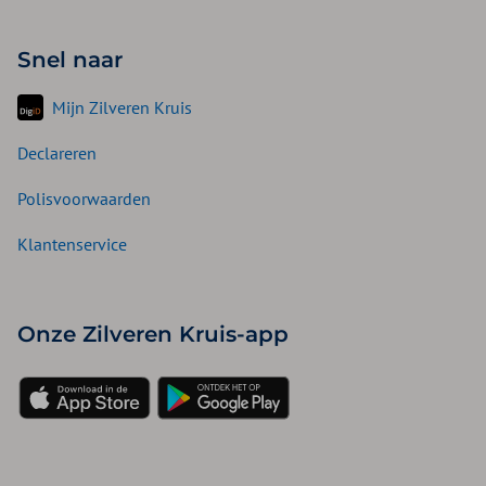
Snel naar
Mijn Zilveren Kruis
Declareren
Polisvoorwaarden
Klantenservice
Onze Zilveren Kruis-app