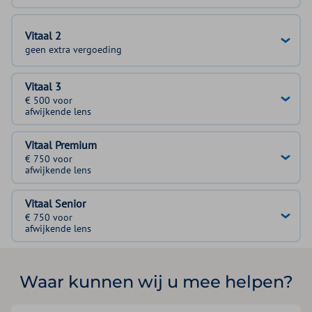
Vitaal 2
geen extra vergoeding
Vitaal 3
€ 500 voor
afwijkende lens
Vitaal Premium
€ 750 voor
afwijkende lens
Vitaal Senior
€ 750 voor
afwijkende lens
Waar kunnen wij u mee helpen?