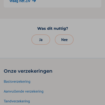
Vraag het Ziv
Was dit nuttig?
Ja
Nee
Onze verzekeringen
Basisverzekering
Aanvullende verzekering
Tandverzekering