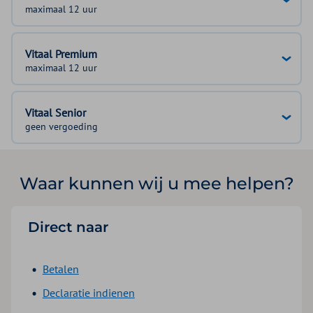
maximaal 12 uur
Vitaal Premium
maximaal 12 uur
Vitaal Senior
geen vergoeding
Waar kunnen wij u mee helpen?
Direct naar
Betalen
Declaratie indienen