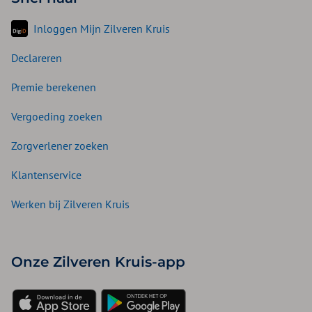
Inloggen Mijn Zilveren Kruis
Declareren
Premie berekenen
Vergoeding zoeken
Zorgverlener zoeken
Klantenservice
Werken bij Zilveren Kruis
Onze Zilveren Kruis-app