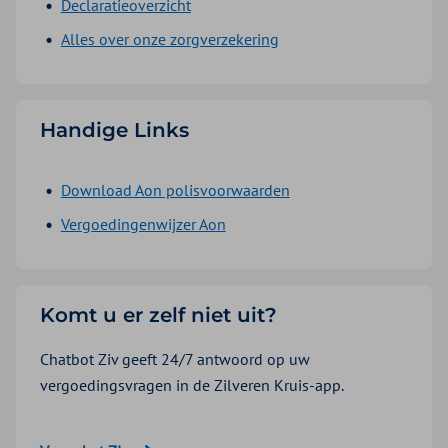
Declaratieoverzicht
Alles over onze zorgverzekering
Handige Links
Download Aon polisvoorwaarden
Vergoedingenwijzer Aon
Komt u er zelf niet uit?
Chatbot Ziv geeft 24/7 antwoord op uw
vergoedingsvragen in de Zilveren Kruis-app.