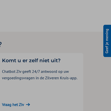
?
Komt u er zelf niet uit?
Chatbot Ziv geeft 24/7 antwoord op uw
vergoedingsvragen in de Zilveren Kruis-app.
Vraag het Ziv