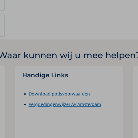
Waar kunnen wij u mee helpen
Handige Links
Download polisvoorwaarden
Vergoedingenwijzer AV Amsterdam