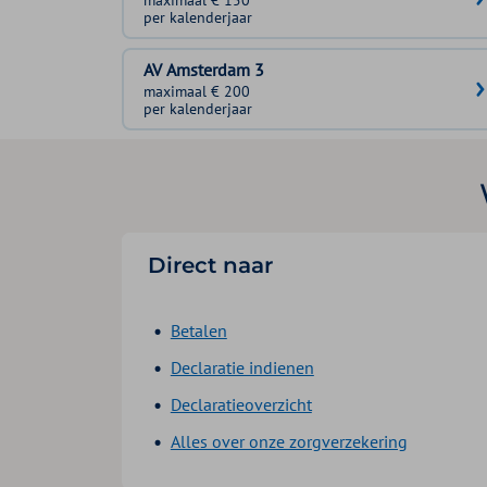
per kalenderjaar
AV Amsterdam 3
maximaal € 200
per kalenderjaar
Direct naar
Betalen
Declaratie indienen
Declaratieoverzicht
Alles over onze zorgverzekering