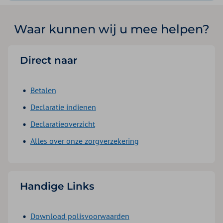
Waar kunnen wij u mee helpen?
Direct naar
Betalen
Declaratie indienen
Declaratieoverzicht
Alles over onze zorgverzekering
Handige Links
Download polisvoorwaarden