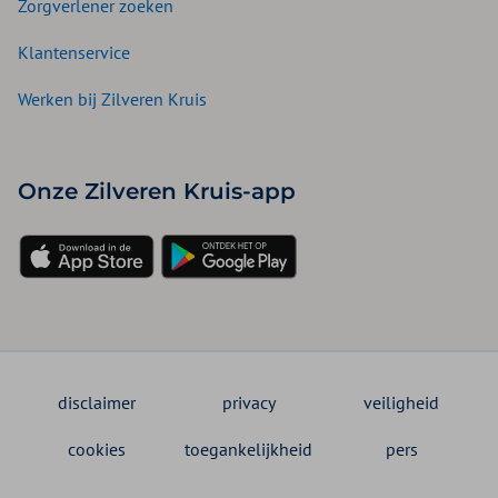
Zorgverlener zoeken
Klantenservice
Werken bij Zilveren Kruis
Onze Zilveren Kruis-app
disclaimer
privacy
veiligheid
cookies
toegankelijkheid
pers