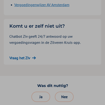
Vergoedingenwijzer AV Amsterdam
Komt u er zelf niet uit?
Chatbot Ziv geeft 24/7 antwoord op uw
vergoedingsvragen in de Zilveren Kruis-app.
Vraag het Ziv
Was dit nuttig?
Ja
Nee