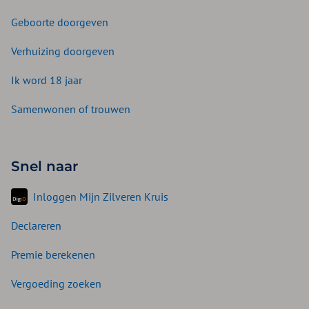
Geboorte doorgeven
Verhuizing doorgeven
Ik word 18 jaar
Samenwonen of trouwen
Snel naar
Inloggen Mijn Zilveren Kruis
Declareren
Premie berekenen
Vergoeding zoeken