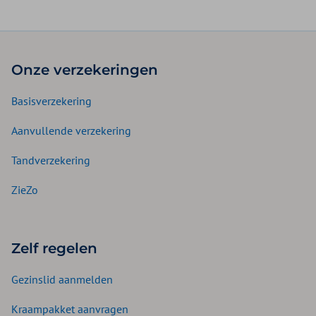
Onze verzekeringen
Basisverzekering
Aanvullende verzekering
Tandverzekering
ZieZo
Zelf regelen
Gezinslid aanmelden
Kraampakket aanvragen