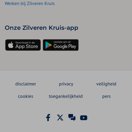
Werken bij Zilveren Kruis
Onze Zilveren Kruis-app
disclaimer
privacy
veiligheid
cookies
toegankelijkheid
pers