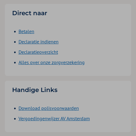
Direct naar
Betalen
Declaratie indienen
Declaratieoverzicht
Alles over onze zorgverzekering
Handige Links
Download polisvoorwaarden
Vergoedingenwijzer AV Amsterdam