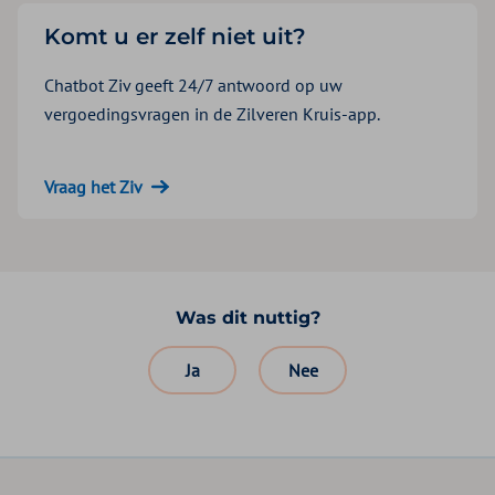
Komt u er zelf niet uit?
Chatbot Ziv geeft 24/7 antwoord op uw
vergoedingsvragen in de Zilveren Kruis-app.
Vraag het Ziv
Was dit nuttig?
Ja
Nee