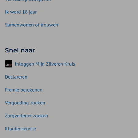
Ik word 18 jaar
Samenwonen of trouwen
Snel naar
Inloggen Mijn Zilveren Kruis
Declareren
Premie berekenen
Vergoeding zoeken
Zorgverlener zoeken
Klantenservice