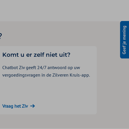
?
Komt u er zelf niet uit?
Chatbot Ziv geeft 24/7 antwoord op uw
vergoedingsvragen in de Zilveren Kruis-app.
Vraag het Ziv