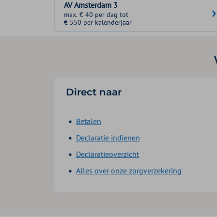
AV Amsterdam 3
max. € 40 per dag tot
€ 550 per kalenderjaar
Direct naar
Betalen
Declaratie indienen
Declaratieoverzicht
Alles over onze zorgverzekering