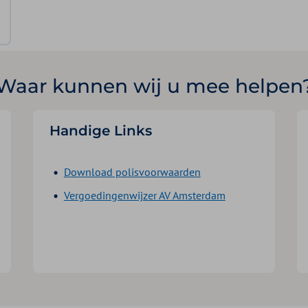
Waar kunnen wij u mee helpen
Handige Links
Download polisvoorwaarden
Vergoedingenwijzer AV Amsterdam