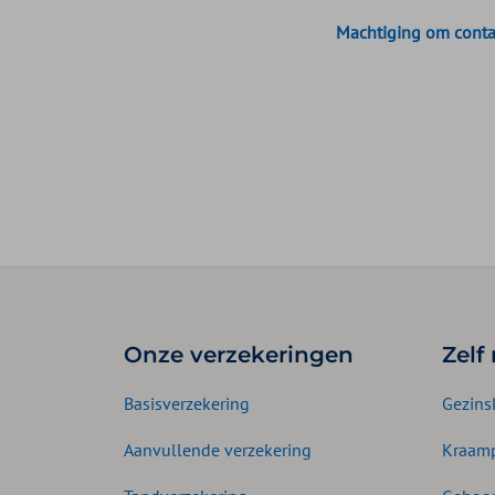
Machtiging om conta
Onze verzekeringen
Zelf
Basisverzekering
Gezins
Aanvullende verzekering
Kraamp