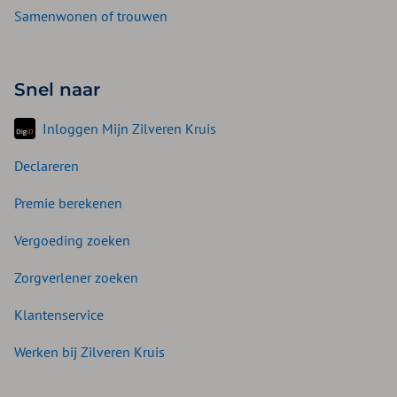
Samenwonen of trouwen
Snel naar
Inloggen Mijn Zilveren Kruis
Declareren
Premie berekenen
Vergoeding zoeken
Zorgverlener zoeken
Klantenservice
Werken bij Zilveren Kruis