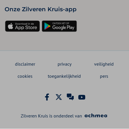
Onze Zilveren Kruis-app
disclaimer
privacy
veiligheid
cookies
toegankelijkheid
pers
Zilveren Kruis is onderdeel van