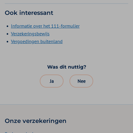
Ook interessant
Informatie over het 111-formulier
Verzekeringsbewijs
Vergoedingen buitenland
Was dit nuttig?
Ja
Nee
Onze verzekeringen