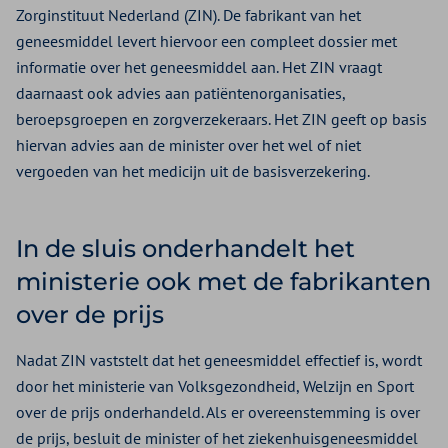
Zorginstituut Nederland (ZIN). De fabrikant van het
geneesmiddel levert hiervoor een compleet dossier met
informatie over het geneesmiddel aan. Het ZIN vraagt
daarnaast ook advies aan patiëntenorganisaties,
beroepsgroepen en zorgverzekeraars. Het ZIN geeft op basis
hiervan advies aan de minister over het wel of niet
vergoeden van het medicijn uit de basisverzekering.
In de sluis onderhandelt het
ministerie ook met de fabrikanten
over de prijs
Nadat ZIN vaststelt dat het geneesmiddel effectief is, wordt
door het ministerie van Volksgezondheid, Welzijn en Sport
over de prijs onderhandeld. Als er overeenstemming is over
de prijs, besluit de minister of het ziekenhuisgeneesmiddel