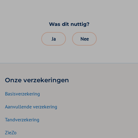
Was dit nuttig?
Ja
Nee
Onze verzekeringen
Basisverzekering
Aanvullende verzekering
Tandverzekering
ZieZo