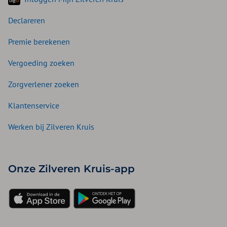
Declareren
Premie berekenen
Vergoeding zoeken
Zorgverlener zoeken
Klantenservice
Werken bij Zilveren Kruis
Onze Zilveren Kruis-app