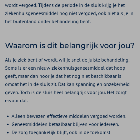
wordt vergoed. Tijdens de periode in de sluis krijg je het
ziekenhuisgeneesmiddel nog niet vergoed, ook niet als je in
het buitenland onder behandeling bent.
Waarom is dit belangrijk voor jou?
Als je ziek bent of wordt, wil je snel de juiste behandeling.
Soms is er een nieuw ziekenhuisgeneesmiddel dat hoop
geeft, maar dan hoor je dat het nog niet beschikbaar is
omdat het in de sluis zit. Dat kan spanning en onzekerheid
geven. Toch is de sluis heel belangrijk voor jou. Het zorgt
ervoor dat:
Alleen bewezen effectieve middelen vergoed worden.
Geneesmiddelen betaalbaar blijven voor iedereen.
De zorg toegankelijk blijft, ook in de toekomst