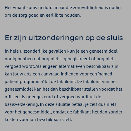
Het vraagt soms geduld, maar die zorgvuldigheid is nodig
om de zorg goed en eerlijk te houden.
Er zijn uitzonderingen op de sluis
In hele uitzonderlijke gevallen kun je een geneesmiddel
nodig hebben dat nog niet is geregistreerd of nog niet
vergoed wordt. Als er geen alternatieven beschikbaar zijn,
kan jouw arts een aanvraag indienen voor een ‘named
patient programma' bij de fabrikant. De fabrikant van het
geneesmiddel kan het dan beschikbaar stellen voordat het
officieel is goedgekeurd of vergoed wordt uit de
basisverzekering. In deze situatie betaal je zelf dus niets
voor het geneesmiddel, omdat de fabrikant het dan zonder
kosten voor jou beschikbaar stelt.