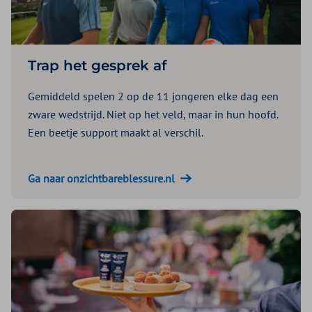
Trap het gesprek af
Gemiddeld spelen 2 op de 11 jongeren elke dag een
zware wedstrijd. Niet op het veld, maar in hun hoofd.
Een beetje support maakt al verschil.
Ga naar onzichtbareblessure.nl