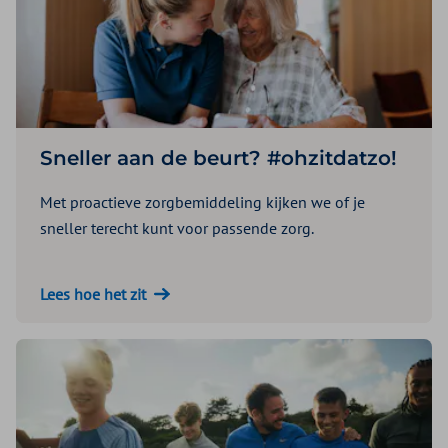
Sneller aan de beurt? #ohzitdatzo!
Met proactieve zorgbemiddeling kijken we of je
sneller terecht kunt voor passende zorg.
Lees hoe het zit