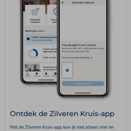
Ontdek de Zilveren Kruis-app
Met de Zilveren Kruis-app kun je niet alleen snel en