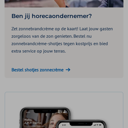
Ben jij horecaondernemer?
Zet zonnebrandcrème op de kaart! Laat jouw gasten
zorgeloos van de zon genieten. Bestel nu
zonnebrandcrème-shotjes tegen kostprijs en bied
extra service op jouw terras.
Bestel shotjes zonnecrème