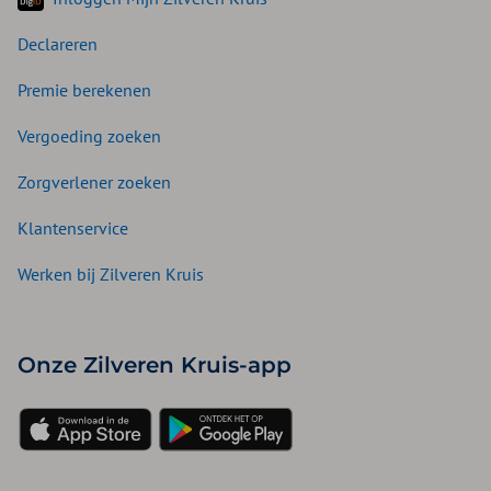
Declareren
Premie berekenen
Vergoeding zoeken
Zorgverlener zoeken
Klantenservice
Werken bij Zilveren Kruis
Onze Zilveren Kruis-app