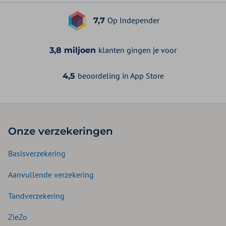
Op Independer
7,7
klanten gingen je voor
3,8 miljoen
beoordeling in App Store
4,5
Onze verzekeringen
Basisverzekering
Aanvullende verzekering
Tandverzekering
ZieZo