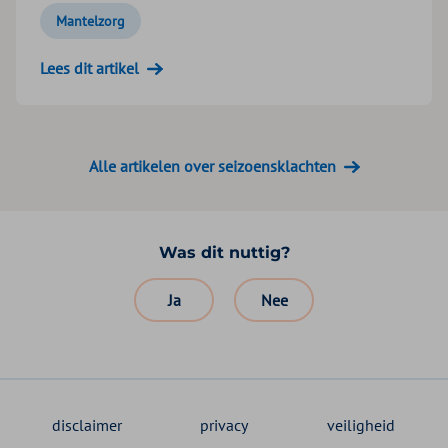
Mantelzorg
Lees dit artikel
Alle artikelen over seizoensklachten
Was dit nuttig?
Ja
Nee
disclaimer
privacy
veiligheid