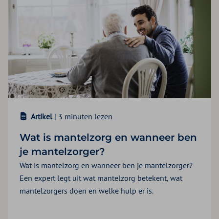
Artikel
| 3 minuten lezen
Wat is mantelzorg en wanneer ben
je mantelzorger?
Wat is mantelzorg en wanneer ben je mantelzorger?
Een expert legt uit wat mantelzorg betekent, wat
mantelzorgers doen en welke hulp er is.