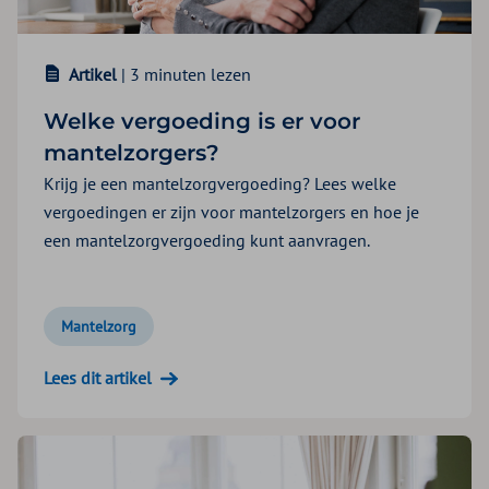
Artikel
| 3 minuten lezen
Welke vergoeding is er voor
mantelzorgers?
Krijg je een mantelzorgvergoeding? Lees welke
vergoedingen er zijn voor mantelzorgers en hoe je
een mantelzorgvergoeding kunt aanvragen.
Mantelzorg
Lees dit artikel