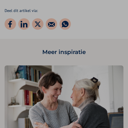
Deel dit artikel via:
Meer inspiratie