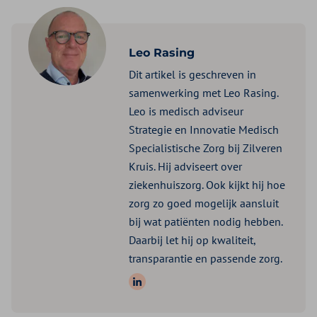
Leo Rasing
Dit artikel is geschreven in
samenwerking met Leo Rasing.
Leo is medisch adviseur
Strategie en Innovatie Medisch
Specialistische Zorg bij Zilveren
Kruis. Hij adviseert over
ziekenhuiszorg. Ook kijkt hij hoe
zorg zo goed mogelijk aansluit
bij wat patiënten nodig hebben.
Daarbij let hij op kwaliteit,
transparantie en passende zorg.
Volg ons op: LinkedIn