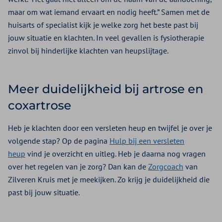
maar om wat iemand ervaart en nodig heeft.” Samen met de
huisarts of specialist kijk je welke zorg het beste past bij
jouw situatie en klachten. In veel gevallen is fysiotherapie
zinvol bij hinderlijke klachten van heupslijtage.
Meer duidelijkheid bij artrose en
coxartrose
Heb je klachten door een versleten heup en twijfel je over je
volgende stap? Op de pagina
Hulp bij een versleten
heup
vind je overzicht en uitleg. Heb je daarna nog vragen
over het regelen van je zorg? Dan kan de
Zorgcoach
van
Zilveren Kruis met je meekijken. Zo krijg je duidelijkheid die
past bij jouw situatie.