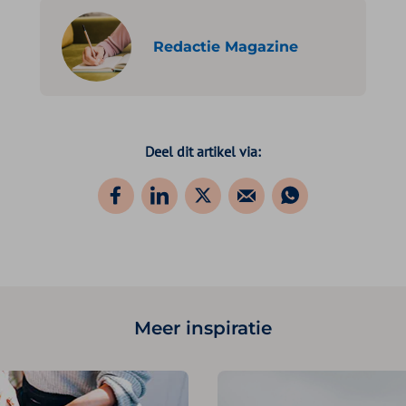
Redactie Magazine
Deel dit artikel via:
Meer inspiratie