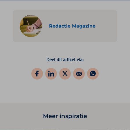
Redactie Magazine
Deel dit artikel via:
Meer inspiratie