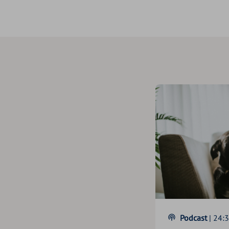
Podcast
| 24: