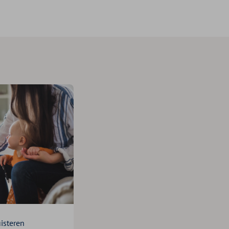
isteren