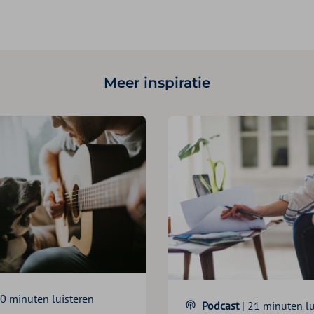
Meer inspiratie
30 minuten luisteren
Podcast
| 21 minuten lu