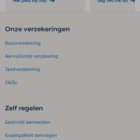
Onze verzekeringen
Basisverzekering
Aanvullende verzekering
Tandverzekering
ZieZo
Zelf regelen
Gezinslid aanmelden
Kraampakket aanvragen