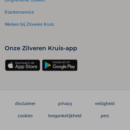
Klantenservice
Werken bij Zilveren Kruis
Onze Zilveren Kruis-app
disclaimer
privacy
veiligheid
cookies
toegankelijkheid
pers