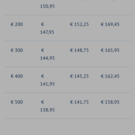
150,95
€ 200
€
€ 152,25
€ 169,45
147,95
€ 300
€
€ 148,75
€ 165,95
144,95
€ 400
€
€ 145,25
€ 162,45
141,95
€ 500
€
€ 141,75
€ 158,95
138,95