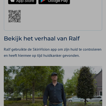
Bekijk het verhaal van Ralf
Ralf gebruikte de SkinVision app om zijn huid te controleren
en heeft hiermee op tijd huidkanker gevonden.