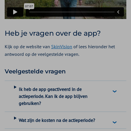
Heb je vragen over de app?
Kijk op de website van
SkinVision
of lees hieronder het
antwoord op de veelgestelde vragen.
Veelgestelde vragen
Ik heb de app geactiveerd in de
actieperiode. Kan ik de app blijven
gebruiken?
Wat zijn de kosten na de actieperiode?