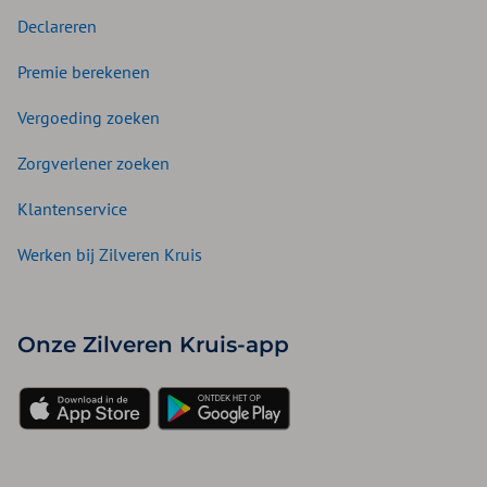
Declareren
Premie berekenen
Vergoeding zoeken
Zorgverlener zoeken
Klantenservice
Werken bij Zilveren Kruis
Onze Zilveren Kruis-app