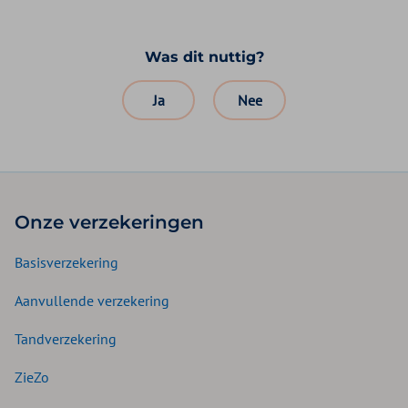
Was dit nuttig?
Ja
Nee
Onze verzekeringen
Basisverzekering
Aanvullende verzekering
Tandverzekering
ZieZo