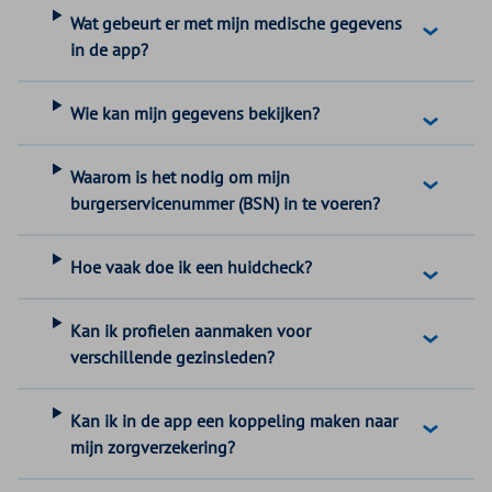
Wat gebeurt er met mijn medische gegevens
in de app?
Wie kan mijn gegevens bekijken?
Waarom is het nodig om mijn
burgerservicenummer (BSN) in te voeren?
Hoe vaak doe ik een huidcheck?
Kan ik profielen aanmaken voor
verschillende gezinsleden?
Kan ik in de app een koppeling maken naar
mijn zorgverzekering?