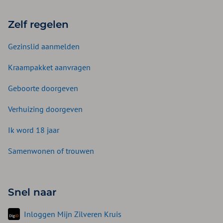
Zelf regelen
Gezinslid aanmelden
Kraampakket aanvragen
Geboorte doorgeven
Verhuizing doorgeven
Ik word 18 jaar
Samenwonen of trouwen
Snel naar
Inloggen Mijn Zilveren Kruis