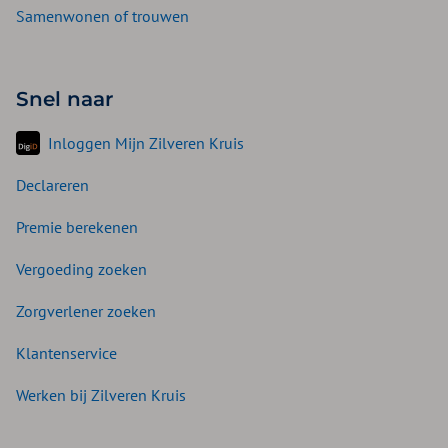
Samenwonen of trouwen
Snel naar
Inloggen Mijn Zilveren Kruis
Declareren
Premie berekenen
Vergoeding zoeken
Zorgverlener zoeken
Klantenservice
Werken bij Zilveren Kruis