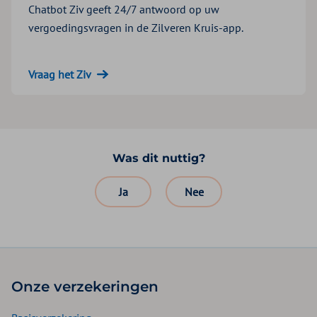
Chatbot Ziv geeft 24/7 antwoord op uw
vergoedingsvragen in de Zilveren Kruis-app.
Vraag het Ziv
Was dit nuttig?
Ja
Nee
Onze verzekeringen