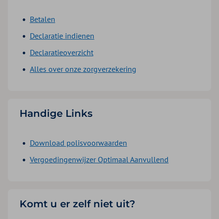
Betalen
Declaratie indienen
Declaratieoverzicht
Alles over onze zorgverzekering
Handige Links
Download polisvoorwaarden
Vergoedingenwijzer Optimaal Aanvullend
Komt u er zelf niet uit?