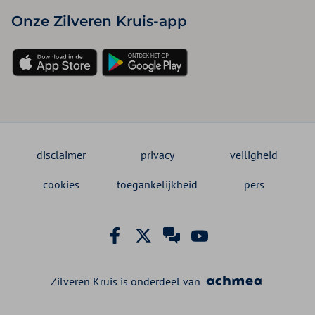
Onze Zilveren Kruis-app
disclaimer
privacy
veiligheid
cookies
toegankelijkheid
pers
Zilveren Kruis is onderdeel van