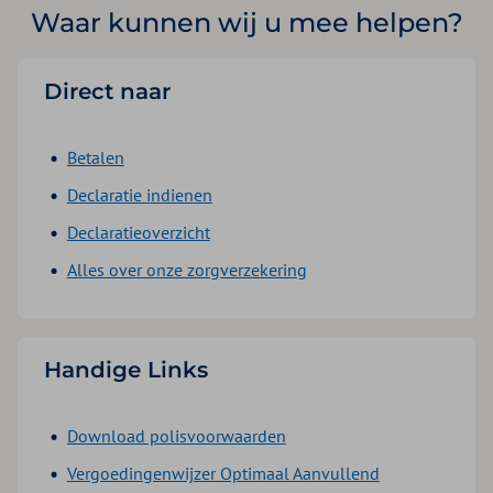
Waar kunnen wij u mee helpen?
Direct naar
Betalen
Declaratie indienen
Declaratieoverzicht
Alles over onze zorgverzekering
Handige Links
Download polisvoorwaarden
Vergoedingenwijzer Optimaal Aanvullend