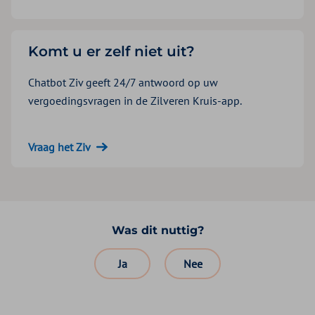
Komt u er zelf niet uit?
Chatbot Ziv geeft 24/7 antwoord op uw
vergoedingsvragen in de Zilveren Kruis-app.
Vraag het Ziv
Was dit nuttig?
Ja
Nee