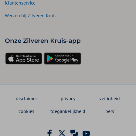
Klantenservice
Werken bij Zilveren Kruis
Onze Zilveren Kruis-app
disclaimer
privacy
veiligheid
cookies
toegankelijkheid
pers