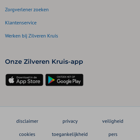
Zorgverlener zoeken
Klantenservice
Werken bij Zilveren Kruis
Onze Zilveren Kruis-app
disclaimer
privacy
veiligheid
cookies
toegankelijkheid
pers