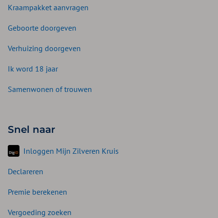
Kraampakket aanvragen
Geboorte doorgeven
Verhuizing doorgeven
Ik word 18 jaar
Samenwonen of trouwen
Snel naar
Inloggen Mijn Zilveren Kruis
Declareren
Premie berekenen
Vergoeding zoeken