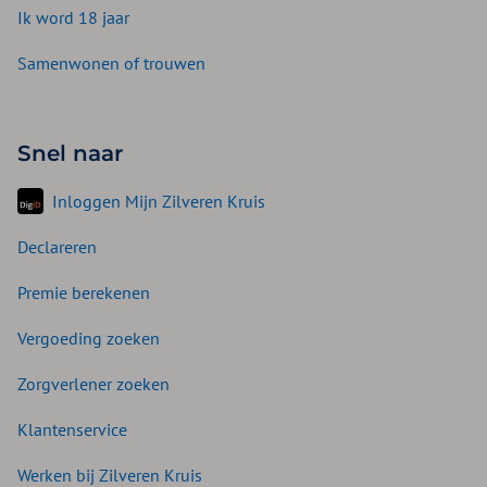
Ik word 18 jaar
Samenwonen of trouwen
Snel naar
Inloggen Mijn Zilveren Kruis
Declareren
Premie berekenen
Vergoeding zoeken
Zorgverlener zoeken
Klantenservice
Werken bij Zilveren Kruis