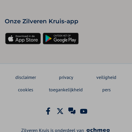
Onze Zilveren Kruis-app
disclaimer
privacy
veiligheid
cookies
toegankelijkheid
pers
Zilveren Kruis is onderdeel van