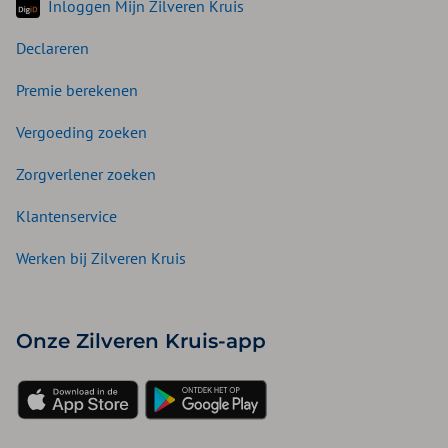
Inloggen Mijn Zilveren Kruis
Declareren
Premie berekenen
Vergoeding zoeken
Zorgverlener zoeken
Klantenservice
Werken bij Zilveren Kruis
Onze Zilveren Kruis-app