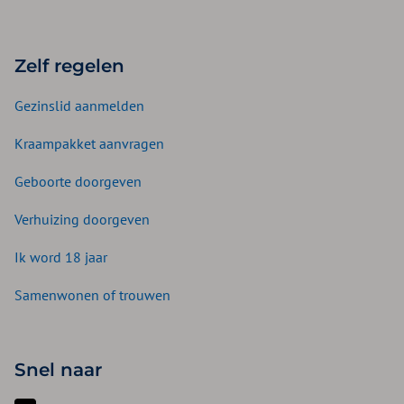
Zelf regelen
Gezinslid aanmelden
Kraampakket aanvragen
Geboorte doorgeven
Verhuizing doorgeven
Ik word 18 jaar
Samenwonen of trouwen
Snel naar