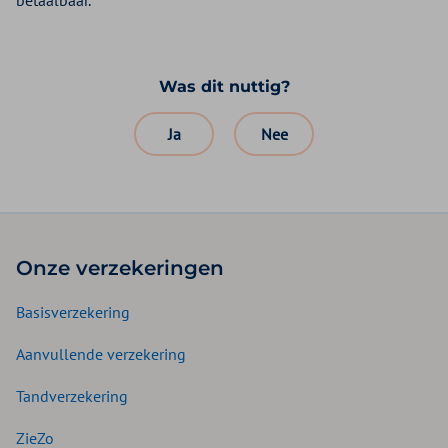
betaalbaar.
Was dit nuttig?
Ja
Nee
Onze verzekeringen
Basisverzekering
Aanvullende verzekering
Tandverzekering
ZieZo