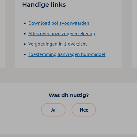
Handige links
Download polisvoorwaarden
Alles over onze zorgverzekering
Vergoedingen in 1 overzicht
Toestemming aanvragen hulpmiddel
Was dit nuttig?
Ja
Nee