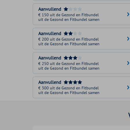
Aanvullend
€ 150 uit de Gezond en Fitbundel
uit de Gezond en Fitbundel samen
Aanvullend
€ 200 uit de Gezond en Fitbundel
uit de Gezond en Fitbundel samen
Aanvullend
€ 250 uit de Gezond en Fitbundel
uit de Gezond en Fitbundel samen
Aanvullend
€ 300 uit de Gezond en Fitbundel
uit de Gezond en Fitbundel samen