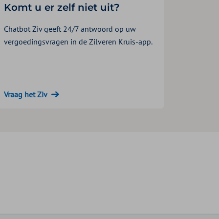
Komt u er zelf niet uit?
Chatbot Ziv geeft 24/7 antwoord op uw
vergoedingsvragen in de Zilveren Kruis-app.
Vraag het Ziv