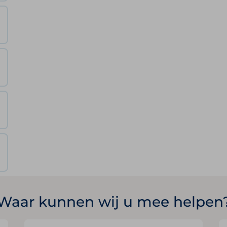
Waar kunnen wij u mee helpen