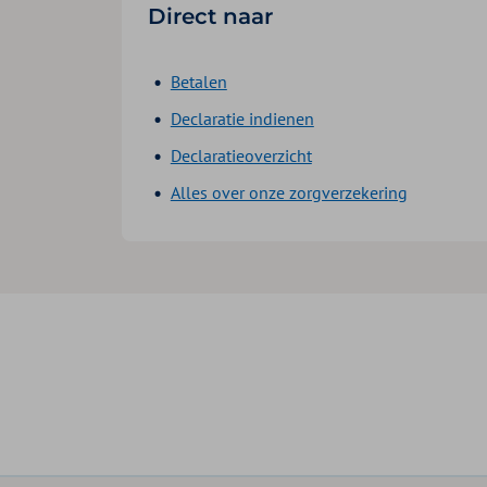
Direct naar
Betalen
Declaratie indienen
Declaratieoverzicht
Alles over onze zorgverzekering