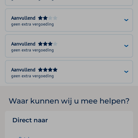
Aanvullend
geen extra vergoeding
Aanvullend
geen extra vergoeding
Aanvullend
geen extra vergoeding
Waar kunnen wij u mee helpen?
Direct naar