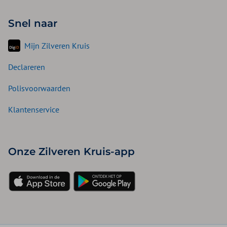
Snel naar
Mijn Zilveren Kruis
Declareren
Polisvoorwaarden
Klantenservice
Onze Zilveren Kruis-app