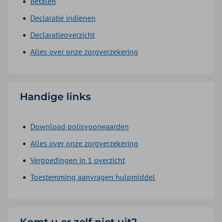
Betalen
Declaratie indienen
Declaratieoverzicht
Alles over onze zorgverzekering
Handige links
Download polisvoorwaarden
Alles over onze zorgverzekering
Vergoedingen in 1 overzicht
Toestemming aanvragen hulpmiddel