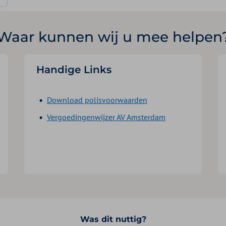
Waar kunnen wij u mee helpen
Handige Links
Download polisvoorwaarden
Vergoedingenwijzer AV Amsterdam
Was dit nuttig?