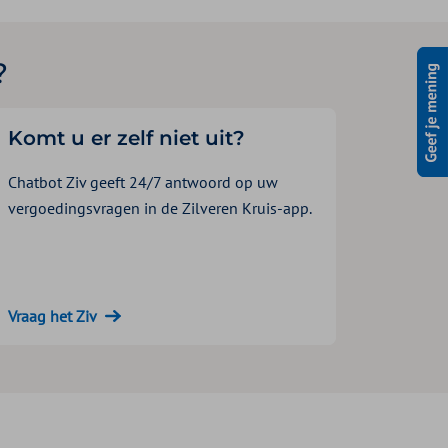
?
Komt u er zelf niet uit?
Chatbot Ziv geeft 24/7 antwoord op uw
vergoedingsvragen in de Zilveren Kruis-app.
Vraag het Ziv