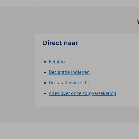
Direct naar
Betalen
Declaratie indienen
Declaratieoverzicht
Alles over onze zorgverzekering