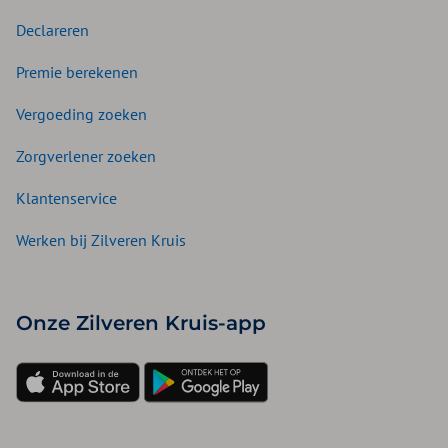
Declareren
Premie berekenen
Vergoeding zoeken
Zorgverlener zoeken
Klantenservice
Werken bij Zilveren Kruis
Onze Zilveren Kruis-app