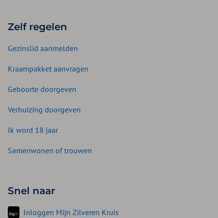
Zelf regelen
Gezinslid aanmelden
Kraampakket aanvragen
Geboorte doorgeven
Verhuizing doorgeven
Ik word 18 jaar
Samenwonen of trouwen
Snel naar
Inloggen Mijn Zilveren Kruis