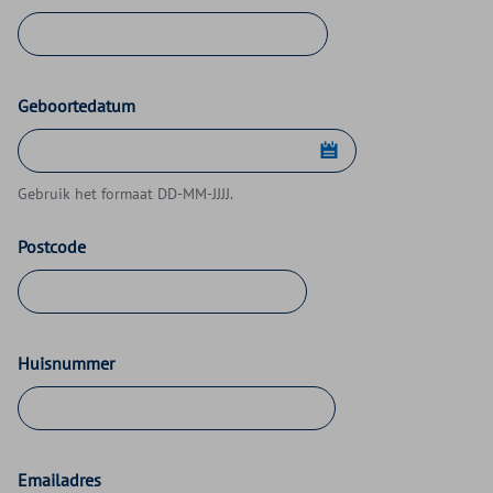
Geboortedatum
Gebruik het formaat DD-MM-JJJJ.
Postcode
Huisnummer
Emailadres