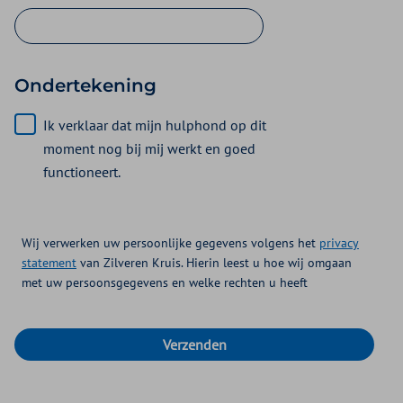
Ondertekening
Ik verklaar dat mijn hulphond op dit
moment nog bij mij werkt en goed
functioneert.
Wij verwerken uw persoonlijke gegevens volgens het
privacy
statement
van Zilveren Kruis. Hierin leest u hoe wij omgaan
met uw persoonsgegevens en welke rechten u heeft
Verzenden