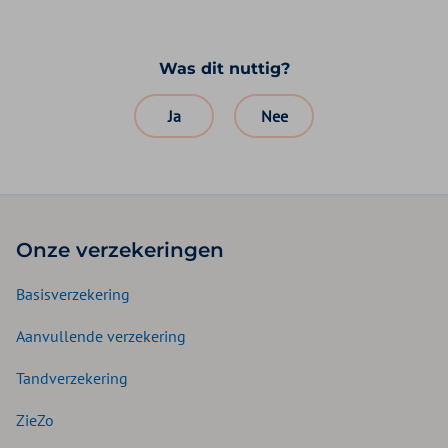
Was dit nuttig?
Ja
Nee
Onze verzekeringen
Basisverzekering
Aanvullende verzekering
Tandverzekering
ZieZo