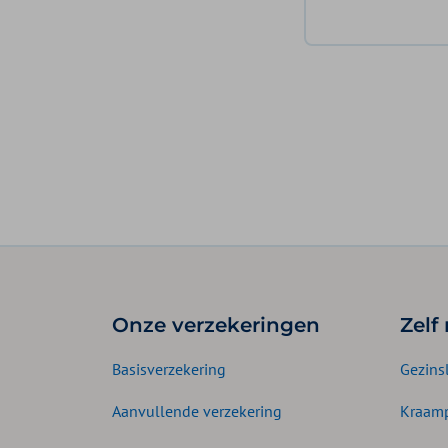
Onze verzekeringen
Zelf
Basisverzekering
Gezins
Aanvullende verzekering
Kraamp