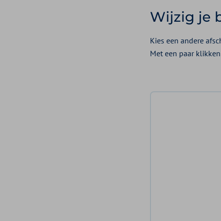
Wijzig je
Kies een andere afsch
Met een paar klikken 