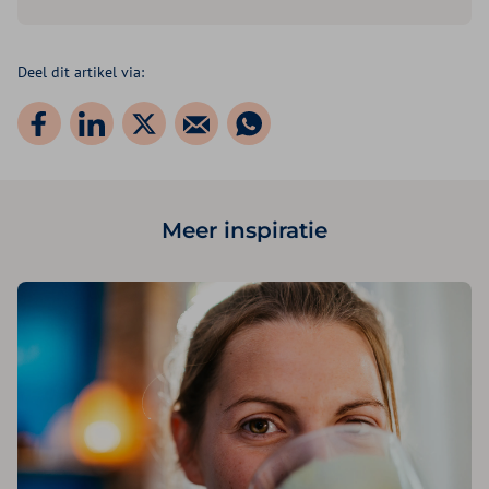
Deel dit artikel via:
Meer inspiratie