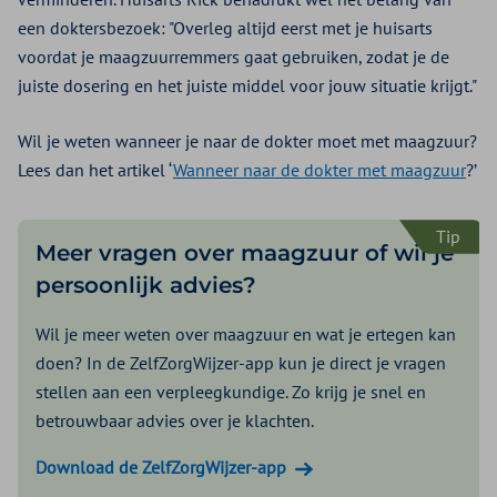
een doktersbezoek: "Overleg altijd eerst met je huisarts
voordat je maagzuurremmers gaat gebruiken, zodat je de
juiste dosering en het juiste middel voor jouw situatie krijgt."
Wil je weten wanneer je naar de dokter moet met maagzuur?
Lees dan het artikel ‘
Wanneer naar de dokter met maagzuur
?’
Tip
Meer vragen over maagzuur of wil je
persoonlijk advies?
Wil je meer weten over maagzuur en wat je ertegen kan
doen? In de ZelfZorgWijzer-app kun je direct je vragen
stellen aan een verpleegkundige. Zo krijg je snel en
betrouwbaar advies over je klachten.
Download de ZelfZorgWijzer-app