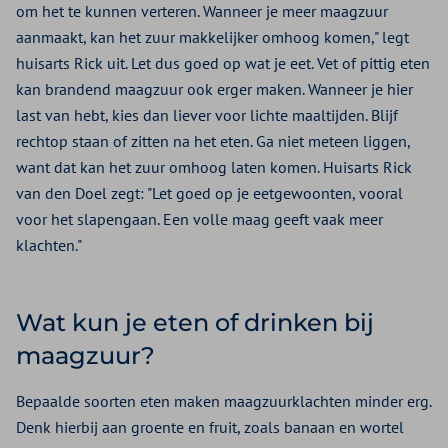
om het te kunnen verteren. Wanneer je meer maagzuur
aanmaakt, kan het zuur makkelijker omhoog komen," legt
huisarts Rick uit. Let dus goed op wat je eet. Vet of pittig eten
kan brandend maagzuur ook erger maken. Wanneer je hier
last van hebt, kies dan liever voor lichte maaltijden. Blijf
rechtop staan of zitten na het eten. Ga niet meteen liggen,
want dat kan het zuur omhoog laten komen. Huisarts Rick
van den Doel zegt: "Let goed op je eetgewoonten, vooral
voor het slapengaan. Een volle maag geeft vaak meer
klachten."
Wat kun je eten of drinken bij
maagzuur?
Bepaalde soorten eten maken maagzuurklachten minder erg.
Denk hierbij aan groente en fruit, zoals banaan en wortel