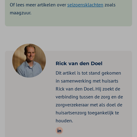
Of lees meer artikelen over
seizoensklachten
zoals
maagzuur.
Rick van den Doel
Dit artikel is tot stand gekomen
in samenwerking met huisarts
Rick van den Doel. Hij zoekt de
verbinding tussen de zorg en de
zorgverzekeraar met als doel de
huisartsenzorg toegankelijk te
houden.
Volg ons op: LinkedIn