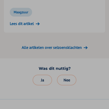
Maagzuur
Lees dit artikel
Alle artikelen over seizoensklachten
Was dit nuttig?
Ja
Nee