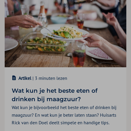
Artikel
| 3 minuten lezen
Wat kun je het beste eten of
drinken bij maagzuur?
Wat kun je bijvoorbeeld het beste eten of drinken bij
maagzuur? En wat kun je beter laten staan? Huisarts
Rick van den Doel deelt simpele en handige tips.