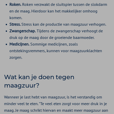
Roken.
Roken verzwakt de sluitspier tussen de slokdarm
en de maag. Hierdoor kan het makkelijker omhoog
komen.
Stress.
Stress kan de productie van maagzuur verhogen.
Zwangerschap.
Tijdens de zwangerschap verhoogt de
druk op de maag door de groeiende baarmoeder.
Medicijnen.
Sommige medicijnen, zoals
ontstekingsremmers, kunnen voor maagzuurklachten
zorgen.
Wat kan je doen tegen
maagzuur?
Wanneer je last hebt van maagzuur, is het verstandig om
minder veel te eten. "Te veel eten zorgt voor meer druk in je
maag. Je maag schrikt hiervan en maakt meer maagzuur aan