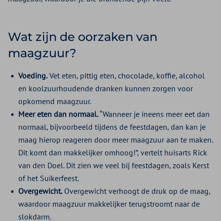
Wat zijn de oorzaken van
maagzuur?
Voeding.
Vet eten, pittig eten, chocolade, koffie, alcohol
en koolzuurhoudende dranken kunnen zorgen voor
opkomend maagzuur.
Meer eten dan normaal.
“Wanneer je ineens meer eet dan
normaal, bijvoorbeeld tijdens de feestdagen, dan kan je
maag hierop reageren door meer maagzuur aan te maken.
Dit komt dan makkelijker omhoog!”, vertelt huisarts Rick
van den Doel. Dit zien we veel bij feestdagen, zoals Kerst
of het Suikerfeest.
Overgewicht.
Overgewicht verhoogt de druk op de maag,
waardoor maagzuur makkelijker terugstroomt naar de
slokdarm.