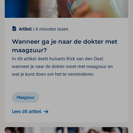
Artikel
| 4 minuten lezen
Wanneer ga je naar de dokter met
maagzuur?
In dit artikel deelt huisarts Rick van den Doel
wanneer je naar de dokter moet met maagzuur en
wat je kunt doen om het te verminderen.
Maagzuur
Lees dit artikel