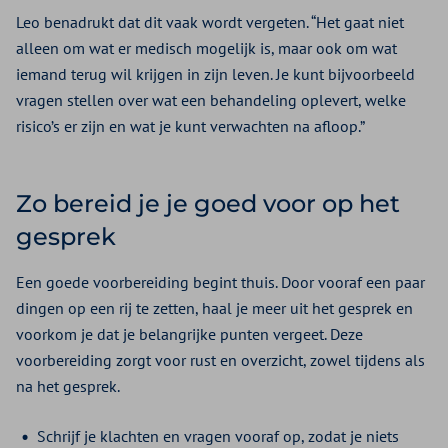
Leo benadrukt dat dit vaak wordt vergeten. “Het gaat niet
alleen om wat er medisch mogelijk is, maar ook om wat
iemand terug wil krijgen in zijn leven. Je kunt bijvoorbeeld
vragen stellen over wat een behandeling oplevert, welke
risico’s er zijn en wat je kunt verwachten na afloop.”
Zo bereid je je goed voor op het
gesprek
Een goede voorbereiding begint thuis. Door vooraf een paar
dingen op een rij te zetten, haal je meer uit het gesprek en
voorkom je dat je belangrijke punten vergeet. Deze
voorbereiding zorgt voor rust en overzicht, zowel tijdens als
na het gesprek.
Schrijf je klachten en vragen vooraf op, zodat je niets