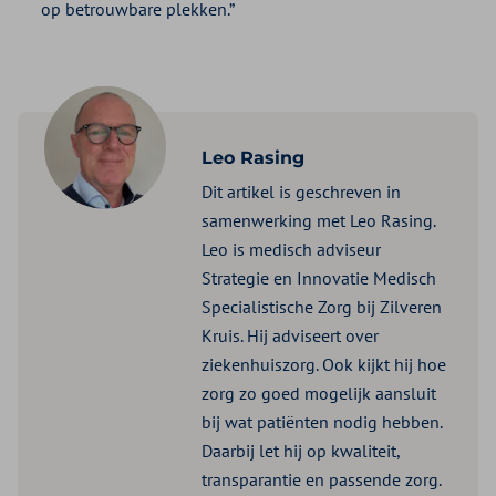
op betrouwbare plekken.”
Leo Rasing
Dit artikel is geschreven in
samenwerking met Leo Rasing.
Leo is medisch adviseur
Strategie en Innovatie Medisch
Specialistische Zorg bij Zilveren
Kruis. Hij adviseert over
ziekenhuiszorg. Ook kijkt hij hoe
zorg zo goed mogelijk aansluit
bij wat patiënten nodig hebben.
Daarbij let hij op kwaliteit,
transparantie en passende zorg.