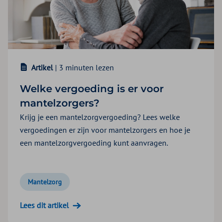
Artikel
| 3 minuten lezen
Welke vergoeding is er voor
mantelzorgers?
Krijg je een mantelzorgvergoeding? Lees welke
vergoedingen er zijn voor mantelzorgers en hoe je
een mantelzorgvergoeding kunt aanvragen.
Mantelzorg
Lees dit artikel