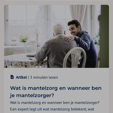
Artikel
| 3 minuten lezen
Wat is mantelzorg en wanneer ben
je mantelzorger?
Wat is mantelzorg en wanneer ben je mantelzorger?
Een expert legt uit wat mantelzorg betekent, wat