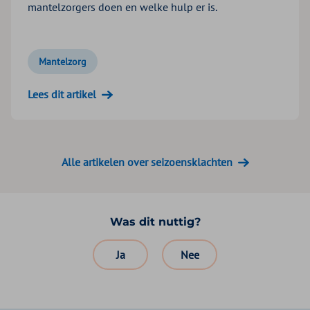
mantelzorgers doen en welke hulp er is.
Mantelzorg
Lees dit artikel
Alle artikelen over seizoensklachten
Was dit nuttig?
Ja
Nee