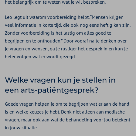
het belangrijk om te weten wat je wil bespreken.
Leo legt uit waarom voorbereiding helpt. “Mensen krijgen
veel informatie in korte tijd, die ook nog eens heftig kan zijn.
Zonder voorbereiding is het lastig om alles goed te
begrijpen en te onthouden.” Door vooraf na te denken over
je vragen en wensen, ga je rustiger het gesprek in en kun je
beter volgen wat er wordt gezegd.
Welke vragen kun je stellen in
een arts-patiëntgesprek?
Goede vragen helpen je om te begrijpen wat er aan de hand
is en welke keuzes je hebt. Denk niet alleen aan medische
vragen, maar ook aan wat de behandeling voor jou betekent
in jouw situatie.