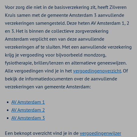
Voor zorg die niet in de basisverzekering zit, heeft Zilveren
Kruis samen met de gemeente Amsterdam 3 aanvullende
verzekeringen samengesteld. Deze heten AV Amsterdam 1, 2
en 3. Het is binnen de collectieve zorgverzekering
Amsterdam verplicht een van deze aanvullende
verzekeringen af te sluiten. Met een aanvullende verzekering
krijg je vergoeding voor bijvoorbeeld mondzorg,
fysiotherapie, brillen/lenzen en alternatieve geneeswijzen.
Alle vergoedingen vind je in het
vergoedingenoverzicht
. Of
bekijk de informatiedocumenten over de aanvullende
verzekeringen van gemeente Amsterdam:
AV Amsterdam 1
AV Amsterdam 2
AV Amsterdam 3
Een beknopt overzicht vind je in de
vergoedingenwijzer