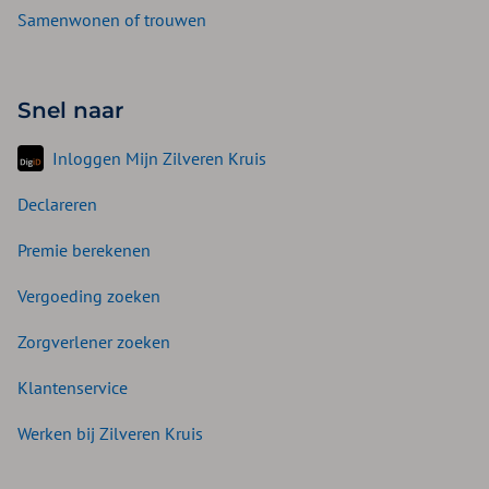
Samenwonen of trouwen
Snel naar
Inloggen Mijn Zilveren Kruis
Declareren
Premie berekenen
Vergoeding zoeken
Zorgverlener zoeken
Klantenservice
Werken bij Zilveren Kruis