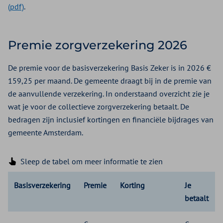
(pdf)
.
Premie zorgverzekering 2026
De premie voor de basisverzekering Basis Zeker is in 2026 €
159,25 per maand. De gemeente draagt bij in de premie van
de aanvullende verzekering. In onderstaand overzicht zie je
wat je voor de collectieve zorgverzekering betaalt. De
bedragen zijn inclusief kortingen en financiële bijdrages van
gemeente Amsterdam.
Sleep de tabel om meer informatie te zien
Basisverzekering
Premie
Korting
Je
betaalt