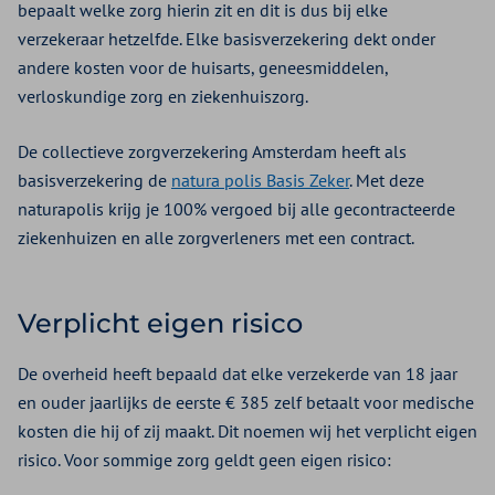
bepaalt welke zorg hierin zit en dit is dus bij elke
verzekeraar hetzelfde. Elke basisverzekering dekt onder
andere kosten voor de huisarts, geneesmiddelen,
verloskundige zorg en ziekenhuiszorg.
De collectieve zorgverzekering Amsterdam heeft als
basisverzekering de
natura polis Basis Zeker
. Met deze
naturapolis krijg je 100% vergoed bij alle gecontracteerde
ziekenhuizen en alle zorgverleners met een contract.
Verplicht eigen risico
De overheid heeft bepaald dat elke verzekerde van 18 jaar
en ouder jaarlijks de eerste € 385 zelf betaalt voor medische
kosten die hij of zij maakt. Dit noemen wij het verplicht eigen
risico. Voor sommige zorg geldt geen eigen risico: