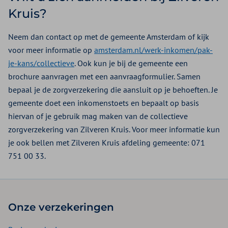
Kruis?
Neem dan contact op met de gemeente Amsterdam of kijk
voor meer informatie op
amsterdam.nl/werk-inkomen/pak-
je-kans/collectieve
. Ook kun je bij de gemeente een
brochure aanvragen met een aanvraagformulier. Samen
bepaal je de zorgverzekering die aansluit op je behoeften. Je
gemeente doet een inkomenstoets en bepaalt op basis
hiervan of je gebruik mag maken van de collectieve
zorgverzekering van Zilveren Kruis. Voor meer informatie kun
je ook bellen met Zilveren Kruis afdeling gemeente: 071
751 00 33.
Onze verzekeringen