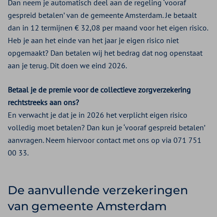
Dan neem je automatisch deel aan de regeling ‘vooraf
gespreid betalen’ van de gemeente Amsterdam. Je betaalt
dan in 12 termijnen € 32,08 per maand voor het eigen risico.
Heb je aan het einde van het jaar je eigen risico niet
opgemaakt? Dan betalen wij het bedrag dat nog openstaat
aan je terug. Dit doen we eind 2026.
Betaal je de premie voor de collectieve zorgverzekering
rechtstreeks aan ons?
En verwacht je dat je in 2026 het verplicht eigen risico
volledig moet betalen? Dan kun je ‘vooraf gespreid betalen’
aanvragen. Neem hiervoor contact met ons op via 071 751
00 33.
De aanvullende verzekeringen
van gemeente Amsterdam