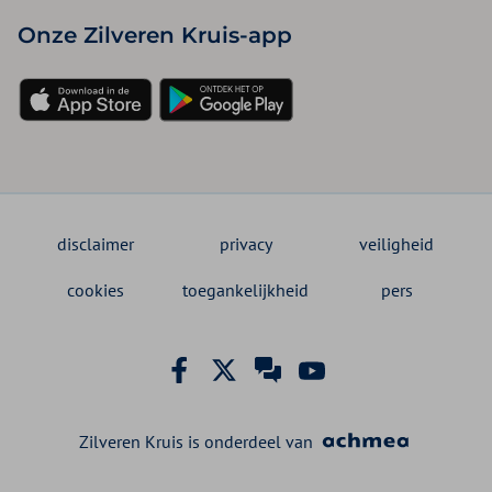
Onze Zilveren Kruis-app
disclaimer
privacy
veiligheid
cookies
toegankelijkheid
pers
Zilveren Kruis is onderdeel van