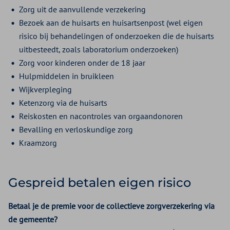
Zorg uit de aanvullende verzekering
Bezoek aan de huisarts en huisartsenpost (wel eigen
risico bij behandelingen of onderzoeken die de huisarts
uitbesteedt, zoals laboratorium onderzoeken)
Zorg voor kinderen onder de 18 jaar
Hulpmiddelen in bruikleen
Wijkverpleging
Ketenzorg via de huisarts
Reiskosten en nacontroles van orgaandonoren
Bevalling en verloskundige zorg
Kraamzorg
Gespreid betalen eigen risico
Betaal je de premie voor de collectieve zorgverzekering via
de gemeente?