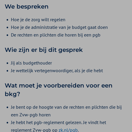
We bespreken
Hoe je de zorg wilt regelen
Hoe je de administratie van je budget gaat doen
De rechten en plichten die horen bij een pgb
Wie zijn er bij dit gesprek
Jij als budgethouder
Je wettelijk vertegenwoordiger, als je die hebt
Wat moet je voorbereiden voor een
bkg?
Je bent op de hoogte van de rechten en plichten die bij
een Zvw-pgb horen
Je hebt het pgb-reglement gelezen. Je vindt het
reglement Zvw-pgb op
zk.nl/pgb
.