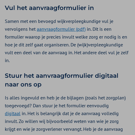
Vul het aanvraagformulier in
Samen met een bevoegd wijkverpleegkundige vul je
vervolgens het
aanvraagformulier (pdf)
in. Dit is een
formulier waarop je precies invult welke zorg er nodig is en
hoe je dit zelf gaat organiseren. De (wijk)verpleegkundige
vult een deel van de aanvraag in. Het andere deel vul je zelf
in.
Stuur het aanvraagformulier digitaal
naar ons op
Is alles ingevuld en heb je de bijlagen (zoals het zorgplan)
toegevoegd? Dan stuur je het formulier eenvoudig
digitaal
in. Het is belangrijk dat je de aanvraag volledig
invult. Zo willen wij bijvoorbeeld weten van wie je zorg
krijgt en wie je zorgverlener vervangt. Heb je de aanvraag