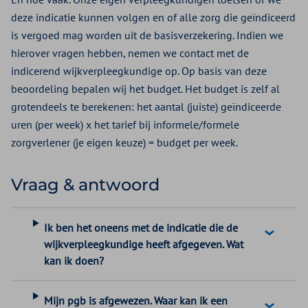
deze indicatie kunnen volgen en of alle zorg die geïndiceerd
is vergoed mag worden uit de basisverzekering. Indien we
hierover vragen hebben, nemen we contact met de
indicerend wijkverpleegkundige op. Op basis van deze
beoordeling bepalen wij het budget. Het budget is zelf al
grotendeels te berekenen: het aantal (juiste) geïndiceerde
uren (per week) x het tarief bij informele/formele
zorgverlener (je eigen keuze) = budget per week.
Vraag & antwoord
Ik ben het oneens met de indicatie die de
wijkverpleegkundige heeft afgegeven. Wat
kan ik doen?
Mijn pgb is afgewezen. Waar kan ik een