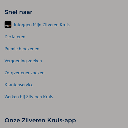
Snel naar
Inloggen Mijn Zilveren Kruis
Declareren
Premie berekenen
Vergoeding zoeken
Zorgverlener zoeken
Klantenservice
Werken bij Zilveren Kruis
Onze Zilveren Kruis-app