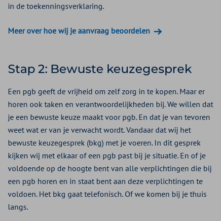
in de toekenningsverklaring.
Meer over hoe wij je aanvraag beoordelen
Stap 2: Bewuste keuzegesprek
Een pgb geeft de vrijheid om zelf zorg in te kopen. Maar er
horen ook taken en verantwoordelijkheden bij. We willen dat
je een bewuste keuze maakt voor pgb. En dat je van tevoren
weet wat er van je verwacht wordt. Vandaar dat wij het
bewuste keuzegesprek (bkg) met je voeren. In dit gesprek
kijken wij met elkaar of een pgb past bij je situatie. En of je
voldoende op de hoogte bent van alle verplichtingen die bij
een pgb horen en in staat bent aan deze verplichtingen te
voldoen. Het bkg gaat telefonisch. Of we komen bij je thuis
langs.