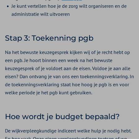
Je kunt vertellen hoe je de zorg wilt organiseren en de
administratie wilt uitvoeren
Stap 3: Toekenning pgb
Na het bewuste keuzegesprek kijken wij of je recht hebt op
een pgb. Je hoort binnen een week na het bewuste
keuzegesprek of je voldoet aan de eisen. Voldoe je aan alle
eisen? Dan ontvang je van ons een toekenningsverklaring. In
de toekenningsverklaring staat hoe hoog je pgb is en voor
welke periode je het pgb kunt gebruiken.
Hoe wordt je budget bepaald?
De wijkverpleegkundige indiceert welke hulp je nodig hebt.
En hoe vaak. Onze eigen verpleegkundigen toetsen of we