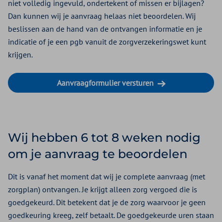
niet volledig ingevuld, ondertekent of missen er bijlagen?
Dan kunnen wij je aanvraag helaas niet beoordelen. Wij
beslissen aan de hand van de ontvangen informatie en je
indicatie of je een pgb vanuit de zorgverzekeringswet kunt
krijgen.
Aanvraagformulier versturen
Wij hebben 6 tot 8 weken nodig
om je aanvraag te beoordelen
Dit is vanaf het moment dat wij je complete aanvraag (met
zorgplan) ontvangen. Je krijgt alleen zorg vergoed die is
goedgekeurd. Dit betekent dat je de zorg waarvoor je geen
goedkeuring kreeg, zelf betaalt. De goedgekeurde uren staan