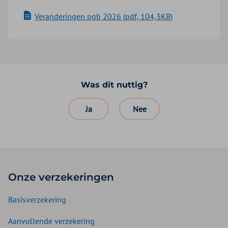
Veranderingen pgb 2026 (pdf, 104,3KB)
Was dit nuttig?
Ja
Nee
Onze verzekeringen
Basisverzekering
Aanvullende verzekering