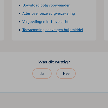
Download polisvoorwaarden
Alles over onze zorgverzekering
Vergoedingen in 1 overzicht
Toestemming aanvragen hulpmiddel
Was dit nuttig?
Ja
Nee