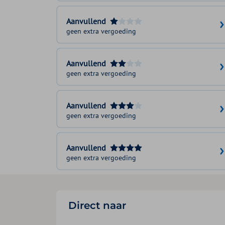
Aanvullend
geen extra vergoeding
Aanvullend
geen extra vergoeding
Aanvullend
geen extra vergoeding
Aanvullend
geen extra vergoeding
Direct naar