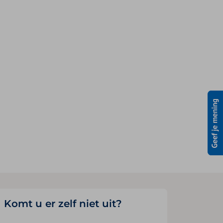
Komt u er zelf niet uit?