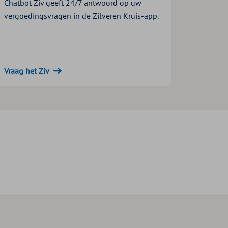
Chatbot Ziv geeft 24/7 antwoord op uw
vergoedingsvragen in de Zilveren Kruis-app.
Vraag het Ziv