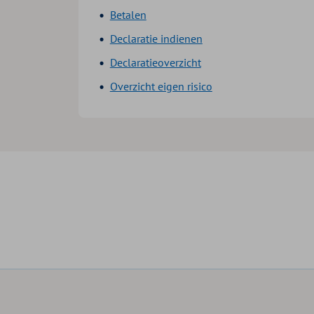
Betalen
Declaratie indienen
Declaratieoverzicht
Overzicht eigen risico