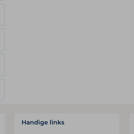
Handige links