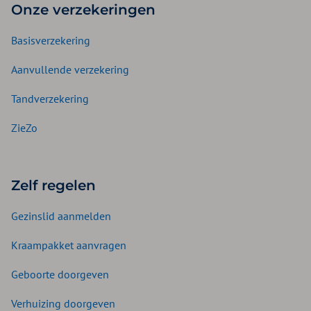
Onze verzekeringen
Basisverzekering
Aanvullende verzekering
Tandverzekering
ZieZo
Zelf regelen
Gezinslid aanmelden
Kraampakket aanvragen
Geboorte doorgeven
Verhuizing doorgeven