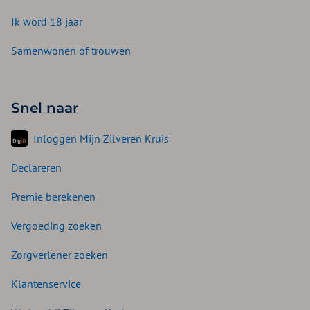
Ik word 18 jaar
Samenwonen of trouwen
Snel naar
Inloggen Mijn Zilveren Kruis
Declareren
Premie berekenen
Vergoeding zoeken
Zorgverlener zoeken
Klantenservice