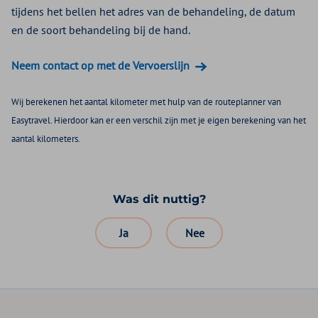
tijdens het bellen het adres van de behandeling, de datum
en de soort behandeling bij de hand.
Neem contact op met de Vervoerslijn
Wij berekenen het aantal kilometer met hulp van de routeplanner van
Easytravel. Hierdoor kan er een verschil zijn met je eigen berekening van het
aantal kilometers.
Was dit nuttig?
Ja
Nee