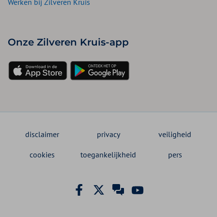
Werken bij Zilveren Kruis
Onze Zilveren Kruis-app
disclaimer
privacy
veiligheid
cookies
toegankelijkheid
pers