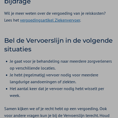
bijdrage
Wil je meer weten over de vergoeding van je reiskosten?
Lees het
vergoedingsartikel Ziekenvervoer
.
Bel de Vervoerslijn in de volgende
situaties
Je gaat voor je behandeling naar meerdere zorgverleners
op verschillende locaties.
Je hebt (regelmatig) vervoer nodig voor meerdere
langdurige aandoeningen of ziekten.
Het aantal keer dat je vervoer nodig hebt wisselt per
week.
Samen kijken we of je recht hebt op een vergoeding. Ook
voor andere vragen kun je bij de Vervoerslijn terecht. Houd