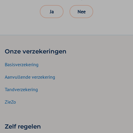
Ja
Nee
Onze verzekeringen
Basisverzekering
Aanvullende verzekering
Tandverzekering
ZieZo
Zelf regelen