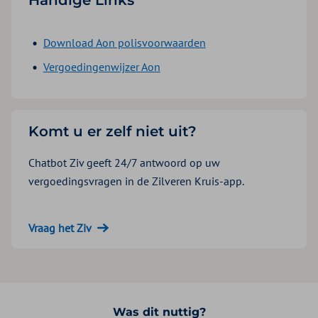
Handige Links
Download Aon polisvoorwaarden
Vergoedingenwijzer Aon
Komt u er zelf niet uit?
Chatbot Ziv geeft 24/7 antwoord op uw
vergoedingsvragen in de Zilveren Kruis-app.
Vraag het Ziv
Was dit nuttig?