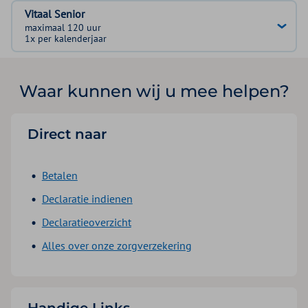
Vitaal Senior
maximaal 120 uur
1x per kalenderjaar
Waar kunnen wij u mee helpen?
Direct naar
Betalen
Declaratie indienen
Declaratieoverzicht
Alles over onze zorgverzekering