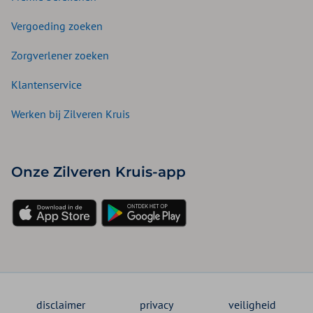
Vergoeding zoeken
Zorgverlener zoeken
Klantenservice
Werken bij Zilveren Kruis
Onze Zilveren Kruis-app
disclaimer
privacy
veiligheid