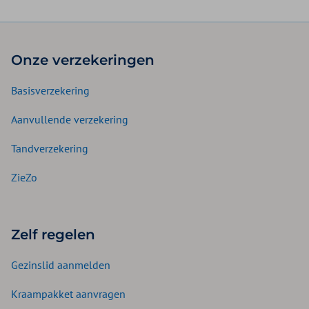
Onze verzekeringen
Basisverzekering
Aanvullende verzekering
Tandverzekering
ZieZo
Zelf regelen
Gezinslid aanmelden
Kraampakket aanvragen