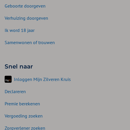
Geboorte doorgeven
Verhuizing doorgeven
Ik word 18 jaar
Samenwonen of trouwen
Snel naar
Inloggen Mijn Zilveren Kruis
Declareren
Premie berekenen
Vergoeding zoeken
Zorgverlener zoeken