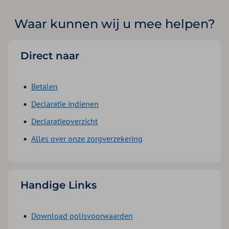
Waar kunnen wij u mee helpen?
Direct naar
Betalen
Declaratie indienen
Declaratieoverzicht
Alles over onze zorgverzekering
Handige Links
Download polisvoorwaarden