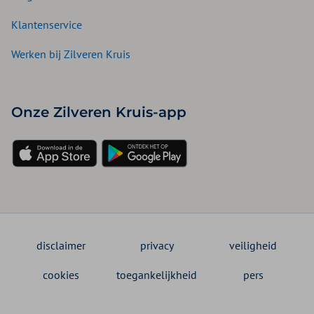
Klantenservice
Werken bij Zilveren Kruis
Onze Zilveren Kruis-app
disclaimer
privacy
veiligheid
cookies
toegankelijkheid
pers