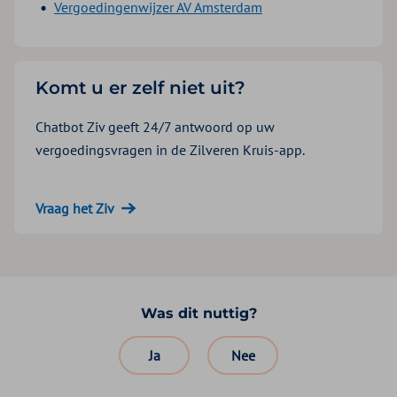
Vergoedingenwijzer AV Amsterdam
Komt u er zelf niet uit?
Chatbot Ziv geeft 24/7 antwoord op uw
vergoedingsvragen in de Zilveren Kruis-app.
Vraag het Ziv
Was dit nuttig?
Ja
Nee