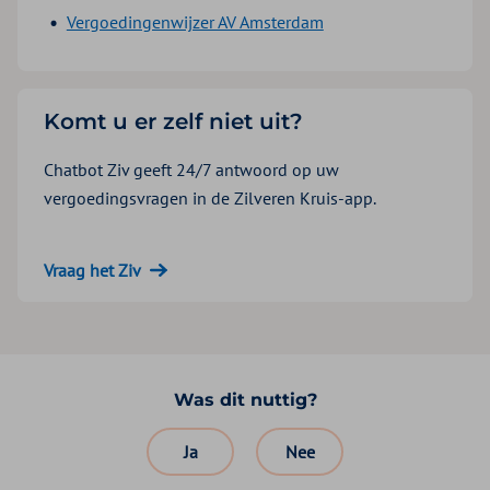
Vergoedingenwijzer AV Amsterdam
Komt u er zelf niet uit?
Chatbot Ziv geeft 24/7 antwoord op uw
vergoedingsvragen in de Zilveren Kruis-app.
Vraag het Ziv
Was dit nuttig?
Ja
Nee