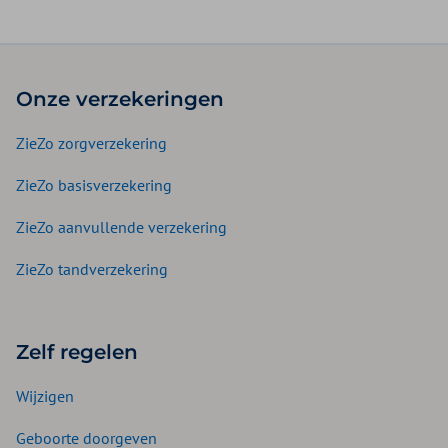
Onze verzekeringen
ZieZo zorgverzekering
ZieZo basisverzekering
ZieZo aanvullende verzekering
ZieZo tandverzekering
Zelf regelen
Wijzigen
Geboorte doorgeven