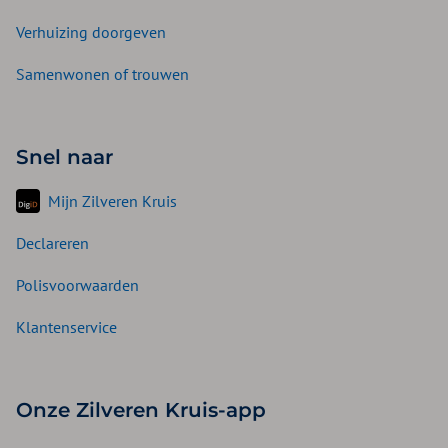
Verhuizing doorgeven
Samenwonen of trouwen
Snel naar
Mijn Zilveren Kruis
Declareren
Polisvoorwaarden
Klantenservice
Onze Zilveren Kruis-app