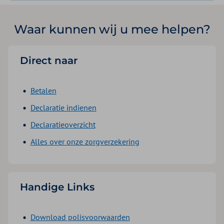
Waar kunnen wij u mee helpen?
Direct naar
Betalen
Declaratie indienen
Declaratieoverzicht
Alles over onze zorgverzekering
Handige Links
Download polisvoorwaarden