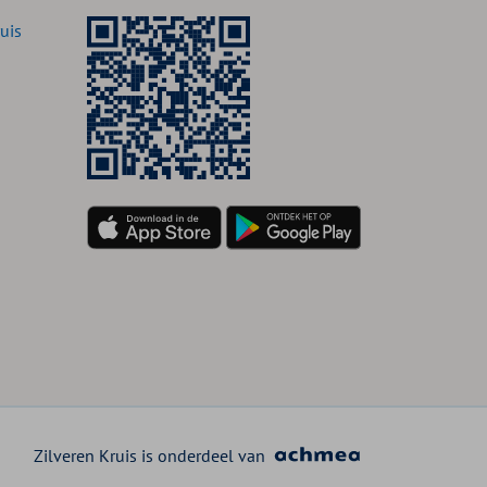
uis
Zilveren Kruis is onderdeel van