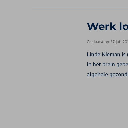
Werk lo
Geplaatst op 27 juli 2
Linde Nieman is 
in het brein gebe
algehele gezond