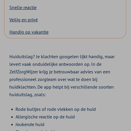
Snelle reactie
Veilig en privé
Handig op vakantie
Huiduitslag? Je klachten googelen lijkt handig, maar
levert vaak onduidelijke antwoorden op. In de
ZelfZorgWijzer krijg je betrouwbaar advies van een
professioneel zorgteam over wat te doen bij
huidklachten. De app helpt bij verschillende soorten
huiduitslag, zoals:
Rode bultjes of rode vlekken op de huid
Allergische reactie op de huid
Jeukende huid