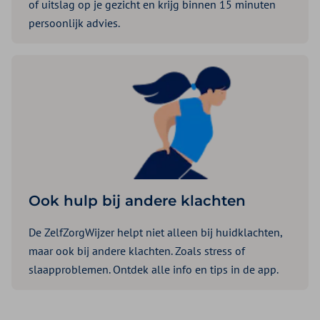
of uitslag op je gezicht en krijg binnen 15 minuten
persoonlijk advies.
Ook hulp bij andere klachten
De ZelfZorgWijzer helpt niet alleen bij huidklachten,
maar ook bij andere klachten. Zoals stress of
slaapproblemen. Ontdek alle info en tips in de app.