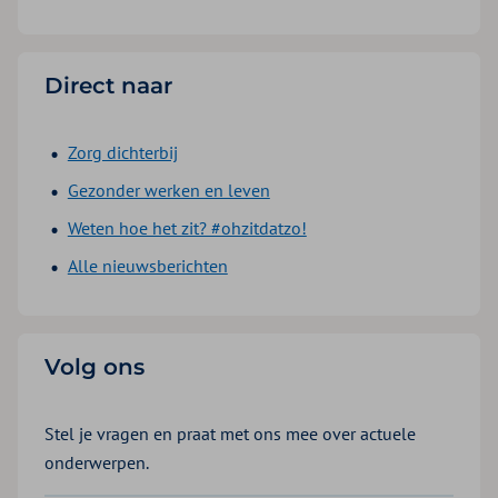
Direct naar
Zorg dichterbij
Gezonder werken en leven
Weten hoe het zit? #ohzitdatzo!
Alle nieuwsberichten
Volg ons
Stel je vragen en praat met ons mee over actuele
onderwerpen.