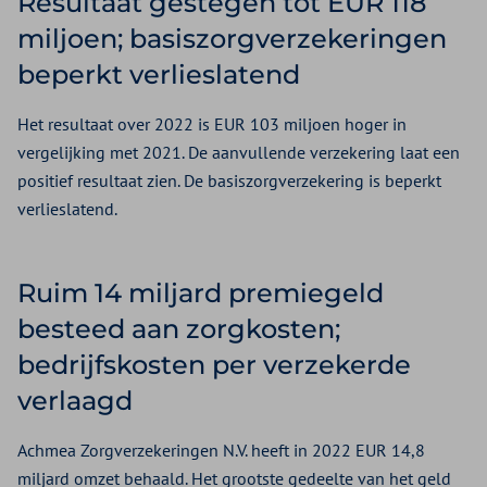
Resultaat gestegen tot EUR 118
miljoen; basiszorgverzekeringen
beperkt verlieslatend
Het resultaat over 2022 is EUR 103 miljoen hoger in
vergelijking met 2021. De aanvullende verzekering laat een
positief resultaat zien. De basiszorgverzekering is beperkt
verlieslatend.
Ruim 14 miljard premiegeld
besteed aan zorgkosten;
bedrijfskosten per verzekerde
verlaagd
Achmea Zorgverzekeringen N.V. heeft in 2022 EUR 14,8
miljard omzet behaald. Het grootste gedeelte van het geld