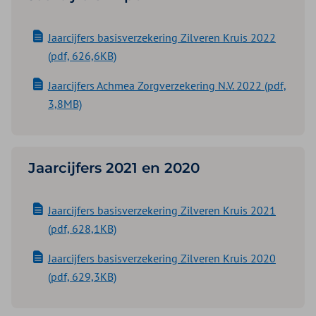
Jaarcijfers basisverzekering Zilveren Kruis 2022
(pdf, 626,6KB)
Jaarcijfers Achmea Zorgverzekering N.V. 2022 (pdf,
3,8MB)
Jaarcijfers 2021 en 2020
Jaarcijfers basisverzekering Zilveren Kruis 2021
(pdf, 628,1KB)
Jaarcijfers basisverzekering Zilveren Kruis 2020
(pdf, 629,3KB)