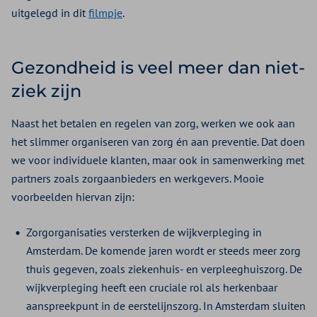
uitgelegd in dit
filmpje
.
Gezondheid is veel meer dan niet-
ziek zijn
Naast het betalen en regelen van zorg, werken we ook aan
het slimmer organiseren van zorg én aan preventie. Dat doen
we voor individuele klanten, maar ook in samenwerking met
partners zoals zorgaanbieders en werkgevers. Mooie
voorbeelden hiervan zijn:
Zorgorganisaties versterken de wijkverpleging in
Amsterdam. De komende jaren wordt er steeds meer zorg
thuis gegeven, zoals ziekenhuis- en verpleeghuiszorg. De
wijkverpleging heeft een cruciale rol als herkenbaar
aanspreekpunt in de eerstelijnszorg. In Amsterdam sluiten