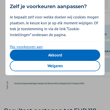
Zelf je voorkeuren aanpassen?
Je bepaalt zelf voor welke doelen wij cookies mogen
plaatsen. Je keuze kun je op elk moment wijzigen. Of
trek je toestemming in via de link “Cookie-
instellingen” onderaan de pagina.
Pas voorkeuren aan
Akkoord
Weigeren