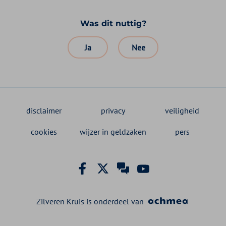
Was dit nuttig?
Ja
Nee
disclaimer
privacy
veiligheid
cookies
wijzer in geldzaken
pers
Zilveren Kruis is onderdeel van