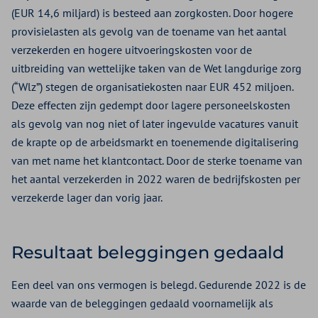
(EUR 14,6 miljard) is besteed aan zorgkosten. Door hogere
provisielasten als gevolg van de toename van het aantal
verzekerden en hogere uitvoeringskosten voor de
uitbreiding van wettelijke taken van de Wet langdurige zorg
(“Wlz”) stegen de organisatiekosten naar EUR 452 miljoen.
Deze effecten zijn gedempt door lagere personeelskosten
als gevolg van nog niet of later ingevulde vacatures vanuit
de krapte op de arbeidsmarkt en toenemende digitalisering
van met name het klantcontact. Door de sterke toename van
het aantal verzekerden in 2022 waren de bedrijfskosten per
verzekerde lager dan vorig jaar.
Resultaat beleggingen gedaald
Een deel van ons vermogen is belegd. Gedurende 2022 is de
waarde van de beleggingen gedaald voornamelijk als