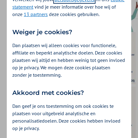
statement
vind je meer informatie over hoe wij of
onze
13 partners
deze cookies gebruiken.
Weiger je cookies?
Dan plaatsen wij alleen cookies voor functionele,
affiliate en beperkt analytische doelen. Deze cookies
plaatsen wij altijd en hebben weinig tot geen invloed
op je privacy. We mogen deze cookies plaatsen
zonder je toestemming.
Akkoord met cookies?
Dan geef je ons toestemming om ook cookies te
plaatsen voor uitgebreid analytische en
personalisatiedoelen. Deze cookies hebben invloed
op je privacy.