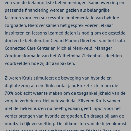
een van de belangrijkste belemmeringen. Samenwerking en
passende financiering werden gezien als belangrijke
factoren voor een succesvolle implementatie van hybride
zorgpaden. Hierover samen het gesprek voeren, elkaar
inspireren en lessons learned delen is nodig om de gestelde
doelen te behalen. Jan Gerard Maring Directeur van het Isala
Connected Care Center en Michiel Menkveld, Manager
Zorgtransformatie van het Wilhelmina Ziekenhuis, deelden
voorbeelden hoe zij dit aanpakken.
Zilveren Kruis stimuleert de beweging van hybride en
digitale zorg al een flink aantal jaar. En zet zich in om die
70% ook echt waar te maken om de toegankelijkheid van de
zorg te verbeteren. Het veldwerk dat Zilveren Kruis samen
met de ziekenhuizen nu heeft gedaan geeft input voor het
verder brengen van hybride zorgpaden. En draagt bij aan de
noodzakelijk versnelling. De uitkomsten van de bijeenkomst