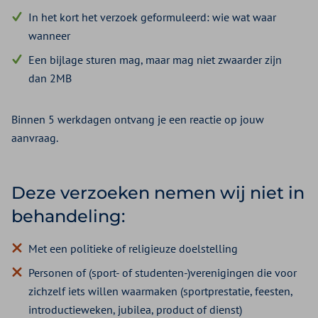
In het kort het verzoek geformuleerd: wie wat waar
wanneer
Een bijlage sturen mag, maar mag niet zwaarder zijn
dan 2MB
Binnen 5 werkdagen ontvang je een reactie op jouw
aanvraag.
Deze verzoeken nemen wij niet in
behandeling:
Met een politieke of religieuze doelstelling
Personen of (sport- of studenten-)verenigingen die voor
zichzelf iets willen waarmaken (sportprestatie, feesten,
introductieweken, jubilea, product of dienst)