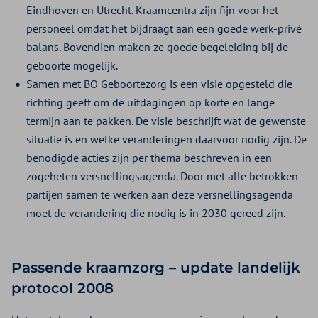
Eindhoven en Utrecht. Kraamcentra zijn fijn voor het
personeel omdat het bijdraagt aan een goede werk-privé
balans. Bovendien maken ze goede begeleiding bij de
geboorte mogelijk.
Samen met BO Geboortezorg is een visie opgesteld die
richting geeft om de uitdagingen op korte en lange
termijn aan te pakken. De visie beschrijft wat de gewenste
situatie is en welke veranderingen daarvoor nodig zijn. De
benodigde acties zijn per thema beschreven in een
zogeheten versnellingsagenda. Door met alle betrokken
partijen samen te werken aan deze versnellingsagenda
moet de verandering die nodig is in 2030 gereed zijn.
Passende kraamzorg – update landelijk
protocol 2008