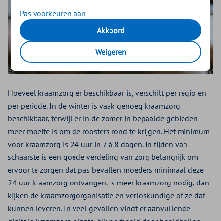
Pas voorkeuren aan
Akkoord
Weigeren
Hoeveel kraamzorg er beschikbaar is, verschilt per regio en
per periode. In de winter is vaak genoeg kraamzorg
beschikbaar, terwijl er in de zomer in bepaalde gebieden
meer moeite is om de roosters rond te krijgen. Het minimum
voor kraamzorg is 24 uur in 7 à 8 dagen. In tijden van
schaarste is een goede verdeling van zorg belangrijk om
ervoor te zorgen dat pas bevallen moeders minimaal deze
24 uur kraamzorg ontvangen. Is meer kraamzorg nodig, dan
kijken de kraamzorgorganisatie en verloskundige of ze dat
kunnen leveren. In veel gevallen vindt er aanvullende