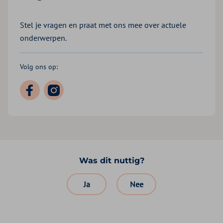
Stel je vragen en praat met ons mee over actuele
onderwerpen.
Volg ons op:
Was dit nuttig?
Ja
Nee