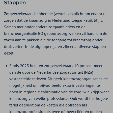
Stappen
Zorgverzekeraars hebben de (wettelijke) plicht om ervoor te
zorgen dat de kraamzorg in Nederland toegankelijk blijft.
Samen met onder andere zorgaanbieders en de
brancheorganisatie BO geboortezorg werken zij hard, om de
zaken aan te pakken die de toegang tot kraamzorg onder
druk zetten. In de afgelopen jaren zijn er al diverse stappen
gezet:
Sinds 2023 betalen zorgverzekeraars 10 procent meer
dan de door de Nederlandse Zorgautoriteit (NZa)
vastgestelde tarieven. Dit geeft kraamzorgorganisaties de
mogelijkheid om bijvoorbeeld extra investeringen te
doen in regionale coördinatie van de zorg: wie krijgt waar
kraamzorg van welke professional. Ook wordt het hogere
tarief gebruikt om de kosten die optreden als
kraamzorgprofessionals twee of meer cliënten op één