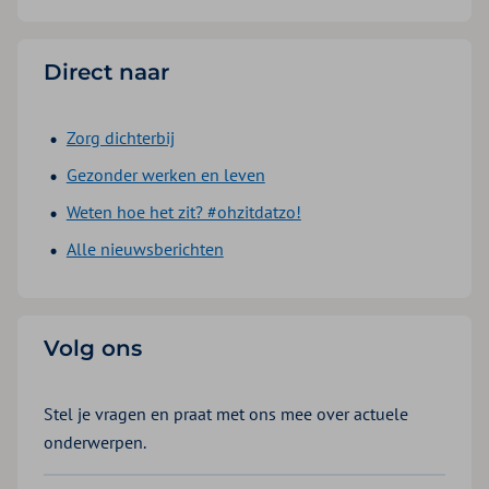
Direct naar
Zorg dichterbij
Gezonder werken en leven
Weten hoe het zit? #ohzitdatzo!
Alle nieuwsberichten
Volg ons
Stel je vragen en praat met ons mee over actuele
onderwerpen.