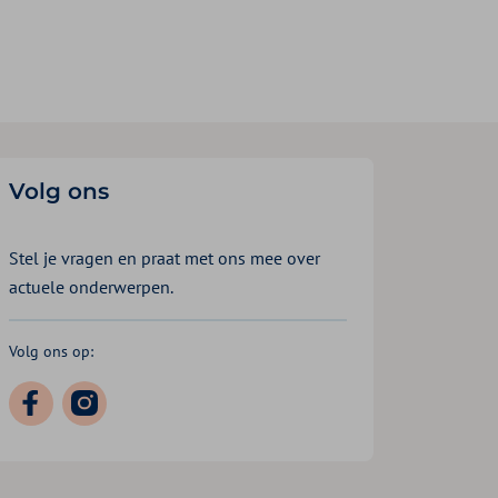
Volg ons
Stel je vragen en praat met ons mee over
actuele onderwerpen.
Volg ons op: