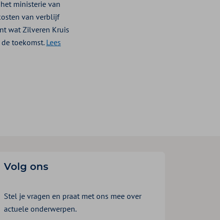
het ministerie van
osten van verblijf
nt wat Zilveren Kruis
r de toekomst.
Lees
Volg ons
Stel je vragen en praat met ons mee over
actuele onderwerpen.