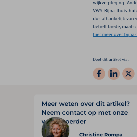
wijkverpleging. Ande
VWS. Bijna-thuis-huiz
dus afhankelijk van 
betreft brede, maats
hier meer over bijna-
Deel dit artikel via:
Meer weten over dit artikel?
Neem contact op met onze
woordvoerder
Christine Rompa